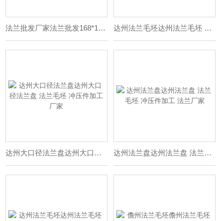
法兰批发厂家法兰批发168*10圆片 法兰 碳钢法兰
达州法兰毛坯达州法兰毛坯 法兰盘毛坯 异形冲压件加工厂
达州大口径法兰盘达州大口径法兰盘 法兰毛坯 冲压件加工厂家
达州法兰盘达州法兰盘 法兰毛坯 冲压件加工 法兰厂家