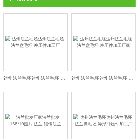
达州法兰毛坯达州法兰毛坯 法兰盘毛坯 冲压件加工厂
达州法兰毛坯达州法兰毛坯 法兰盘毛坯 冲压件加工厂家