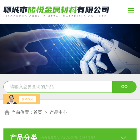
当前位置：
首页
>
产品中心
产品分类
PRODUCT CLASSIFICATION