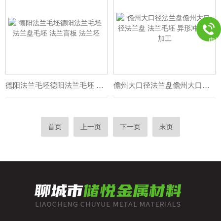
电
德阳法兰毛坯德阳法兰毛坯 法兰盘毛坯 法兰盲板 法兰坯
儋州大口径法兰盘儋州大口径法兰盘 法兰毛坯 异形冲压件加工
首页
上一页
下一页
末页