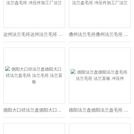
达州法兰毛坯达州法兰毛坯 法兰盘毛坯 冲压件加工厂法兰
儋州法兰毛坯儋州法兰毛坯 法兰盘毛坯 冲压件加工厂法兰
德阳大口径法兰盘德阳大口径法兰盘毛坯 法兰毛坯 法兰盲板
德阳法兰盘德阳法兰盘毛坯 法兰毛坯 法兰盲板 冲压件