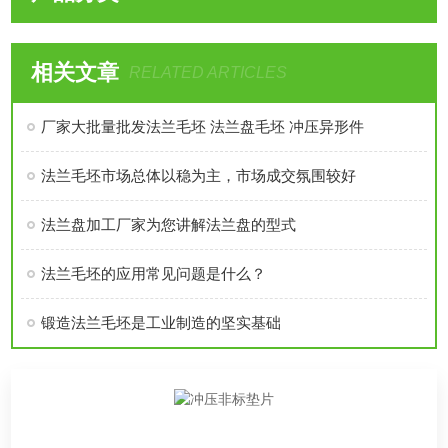
相关文章
RELATED ARTICLES
厂家大批量批发法兰毛坯 法兰盘毛坯 冲压异形件
法兰毛坯市场总体以稳为主，市场成交氛围较好
法兰盘加工厂家为您讲解法兰盘的型式
法兰毛坯的应用常见问题是什么？
锻造法兰毛坯是工业制造的坚实基础