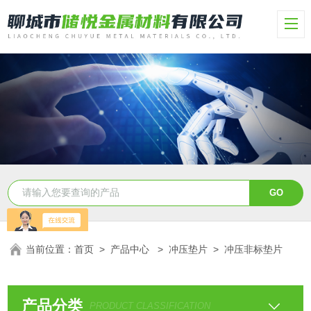
当前位置：
首页
>
产品中心
>
冲压垫片
>
冲压非标垫片
产品分类
PRODUCT CLASSIFICATION