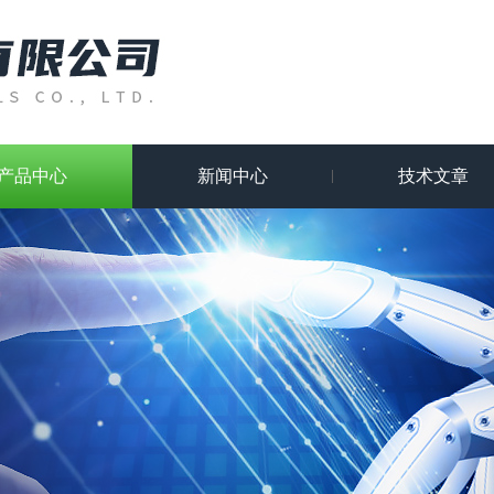
产品中心
新闻中心
技术文章