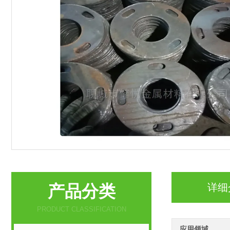
产品分类
详细
PRODUCT CLASSIFICATION
应用领域