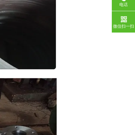
电话
微信扫一扫