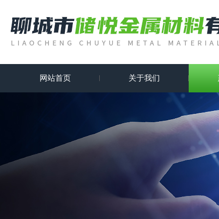
网站首页
关于我们