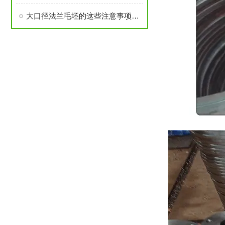
大口径法兰毛坯的这些注意事项要了解