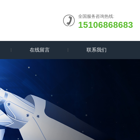
全国服务咨询热线:
15106868683
在线留言
联系我们