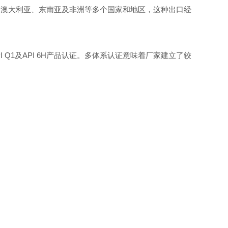
、澳大利亚、东南亚及非洲等多个国家和地区，这种出口经
PI Q1及API 6H产品认证。多体系认证意味着厂家建立了较