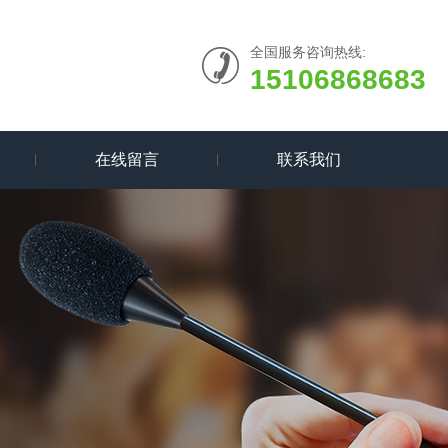
全国服务咨询热线:
15106868683
在线留言
联系我们