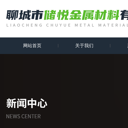
网站首页
关于我们