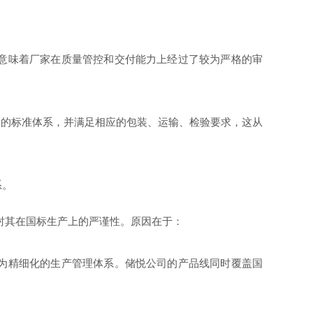
意味着厂家在质量管控和交付能力上经过了较为严格的审
区的标准体系，并满足相应的包装、运输、检验要求，这从
系。
够反衬其在国标生产上的严谨性。原因在于：
为精细化的生产管理体系。储悦公司的产品线同时覆盖国