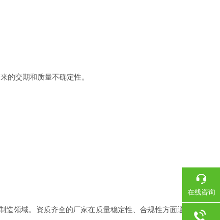
带来的交期和质量不确定性。
在线咨询
船舶制造领域。资质齐全的厂家在质量稳定性、合规性方面通