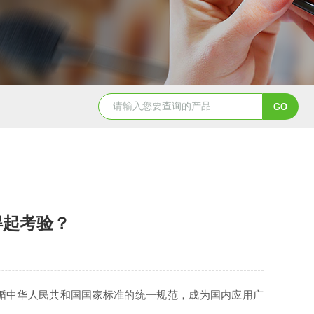
得起考验？
循中华人民共和国国家标准的统一规范，成为国内应用广