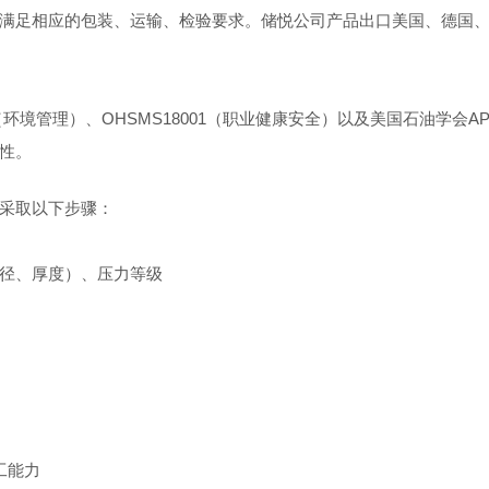
满足相应的包装、运输、检验要求。储悦公司产品出口美国、德国
1（环境管理）、OHSMS18001（职业健康安全）以及美国石油学会A
性。
采取以下步骤：
径、厚度）、压力等级
工能力