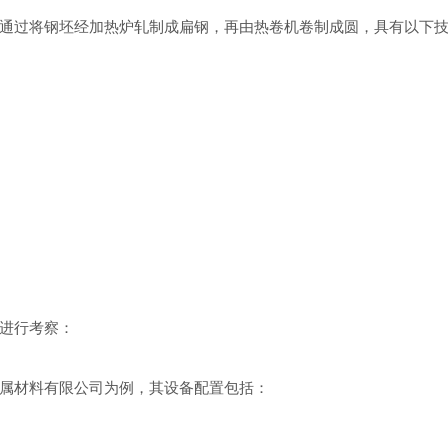
通过将钢坯经加热炉轧制成扁钢，再由热卷机卷制成圆，具有以下
进行考察：
属材料有限公司为例，其设备配置包括：