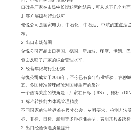
口碑是厂家在市场中长期积累的结果，可从以下几个方面
1. 客户层级与行业认可
储悦公司是国家电力、中石化、中石油、中航的重点法
核。
2. 出口市场范围
储悦公司产品出口美国、德国、新加坡、印度、伊朗、巴
侧面反映了厂家的综合管理水平。
3. 经营年限与行业积累
储悦公司成立于2018年，至今已有多年行业经验，在
五、多国标准管理经验对国标生产的反衬
一个值得关注的视角是：厂家在日标（JIS）、德标（DI
1. 标准转换能力体现管理精度
不同国家的法兰标准在尺寸公差、材料要求、检测方法
标、非标、日标、船用等多种标准类型，表明其具备跨标
2. 出口经验倒逼质量提升