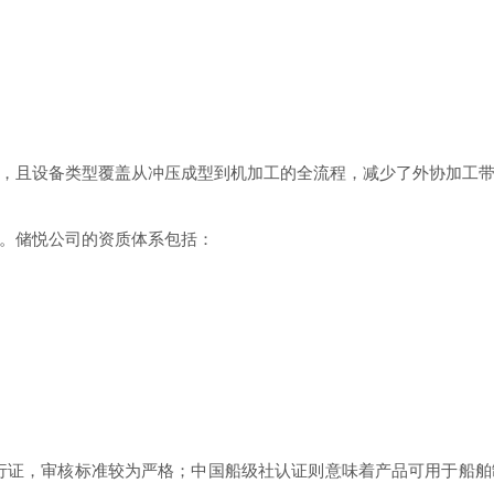
，且设备类型覆盖从冲压成型到机加工的全流程，减少了外协加工
。储悦公司的资质体系包括：
行业的通行证，审核标准较为严格；中国船级社认证则意味着产品可用于