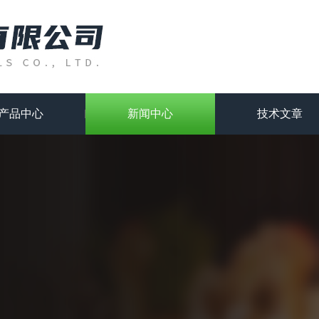
产品中心
新闻中心
技术文章