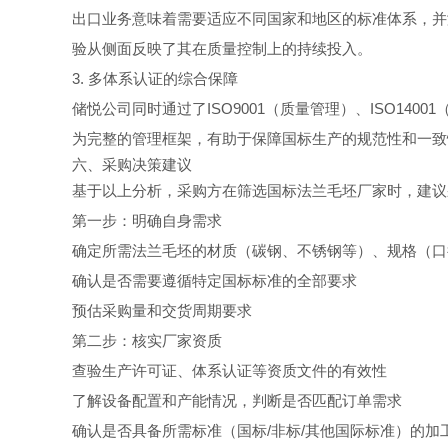
出口业务意味着需要适应不同国家和地区的标准体系，并
验从侧面反映了其在质量控制上的持续投入。
3. 多体系认证的综合保障
储悦公司同时通过了ISO9001（质量管理）、ISO1400
为完整的管理框架，有助于保障国标生产的规范性和一致
六、采购决策建议
基于以上分析，采购方在筛选国标法兰毛坯厂家时，建议
第一步：明确自身需求
确定所需法兰毛坯的材质（碳钢、不锈钢等）、规格（口
确认是否需要遵循特定国标标准的全部要求
预估采购量和交货周期要求
第二步：核实厂家资质
查验生产许可证、体系认证等资质文件的有效性
了解设备配置和产能情况，判断是否匹配订单需求
确认是否具备所需标准（国标/非标/其他国际标准）的加