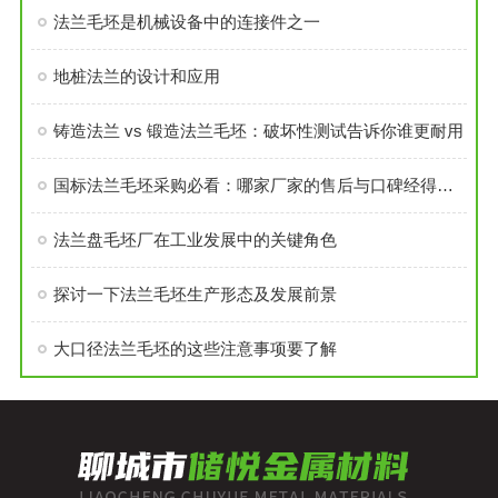
法兰毛坯是机械设备中的连接件之一
地桩法兰的设计和应用
铸造法兰 vs 锻造法兰毛坯：破坏性测试告诉你谁更耐用
国标法兰毛坯采购必看：哪家厂家的售后与口碑经得起考验？
法兰盘毛坯厂在工业发展中的关键角色
探讨一下法兰毛坯生产形态及发展前景
大口径法兰毛坯的这些注意事项要了解