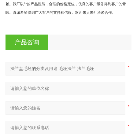
赖。我厂以**的产品性能，合理的价格定位，优良的客户服务得到客户的青
睐。真诚希望得到广大客户的支持和信赖。欢迎来人来厂洽谈合作。
产品咨询