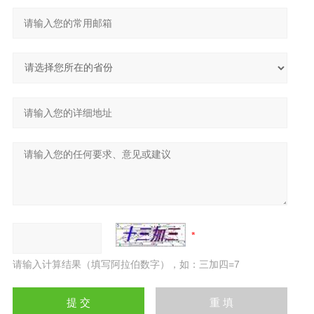
请输入计算结果（填写阿拉伯数字），如：三加四=7