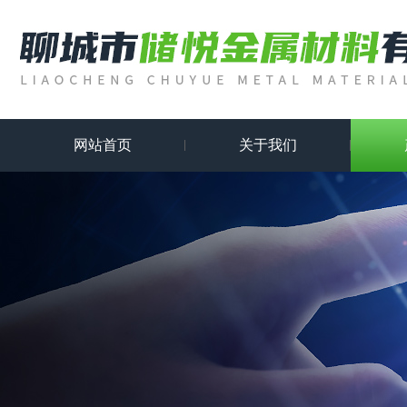
网站首页
关于我们