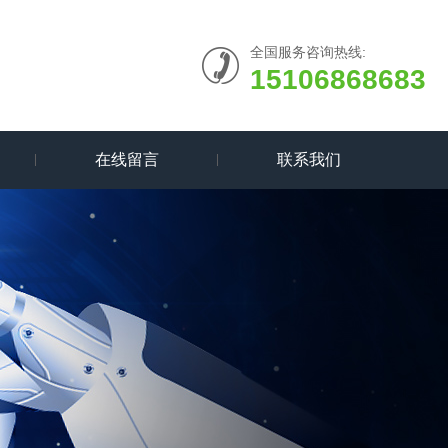
全国服务咨询热线:
15106868683
在线留言
联系我们