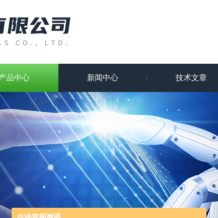
产品中心
新闻中心
技术文章