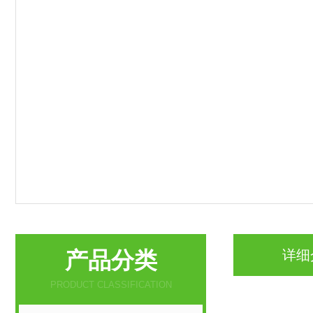
产品分类
详细
PRODUCT CLASSIFICATION