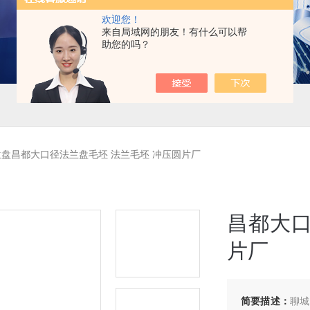
欢迎您！
来自局域网的朋友！有什么可以帮
助您的吗？
盘昌都大口径法兰盘毛坯 法兰毛坯 冲压圆片厂
昌都大口
片厂
简要描述：
聊城