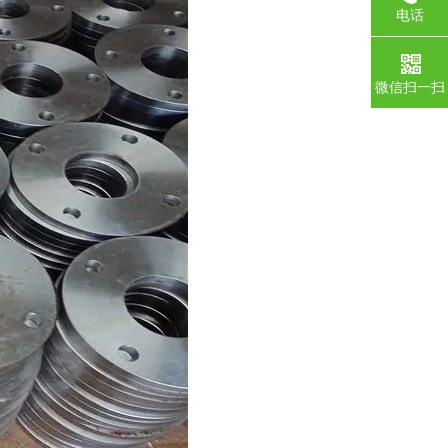
电话
微信扫一扫