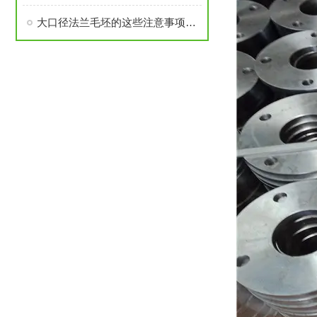
大口径法兰毛坯的这些注意事项要了解