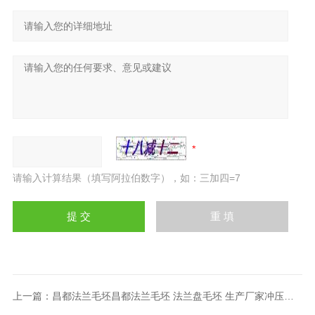
请输入计算结果（填写阿拉伯数字），如：三加四=7
上一篇：
昌都法兰毛坯昌都法兰毛坯 法兰盘毛坯 生产厂家冲压圆片