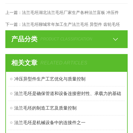
上一篇：
法兰毛坯湖北法兰毛坯厂家生产各种法兰盲板 冲压件
下一篇：
法兰毛坯聊城常年加工生产法兰毛坯 异型件 齿轮毛坯
产品分类
PRODUCT CLASSIFICATION
相关文章
RELATED ARTICLES
冲压异型件生产工艺优化与质量控制
法兰毛坯是确保管道和设备连接密封性、承载力的基础
法兰毛坯的制造工艺及质量控制
法兰毛坯是机械设备中的连接件之一