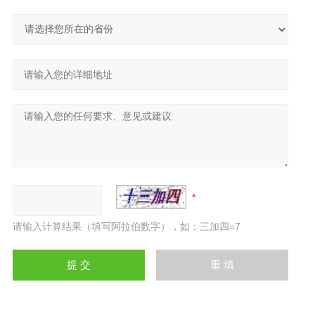
请输入计算结果（填写阿拉伯数字），如：三加四=7