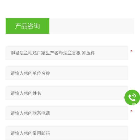
产品咨询
电