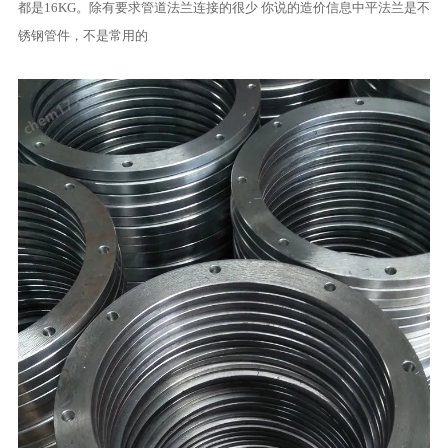
都是16KG。除有要求管道法兰连接的很少 你说的造价信息中平法兰是不
锈钢管件，不是常用的