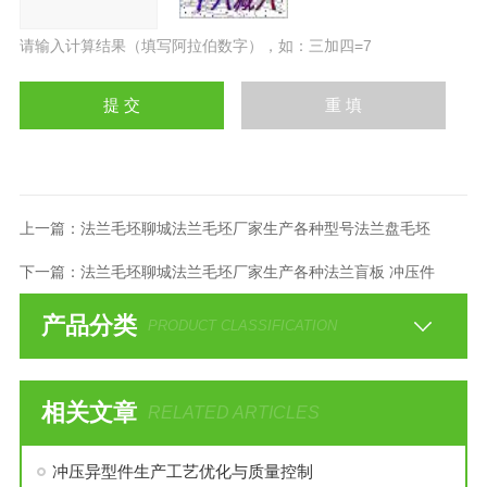
请输入计算结果（填写阿拉伯数字），如：三加四=7
上一篇：
法兰毛坯聊城法兰毛坯厂家生产各种型号法兰盘毛坯
下一篇：
法兰毛坯聊城法兰毛坯厂家生产各种法兰盲板 冲压件
产品分类
PRODUCT CLASSIFICATION
相关文章
RELATED ARTICLES
冲压异型件生产工艺优化与质量控制