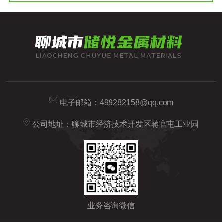
电子邮箱：
499282158@qq.com
公司地址：聊城市经济技术开发区蒋官屯工业园
业务咨询微信