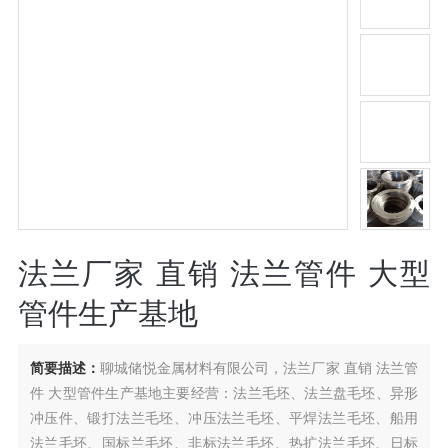
法兰厂家 直销 法兰管件 大型
管件生产基地
简要描述：
聊城储悦金属材料有限公司，法兰厂家 直销 法兰管
件 大型管件生产基地主要经营：法兰毛坯、法兰盘毛坯、异形
冲压件、锻打法兰毛坯、冲压法兰毛坯、平焊法兰毛坯、船用
法兰毛坯、国标兰毛坯、非标法兰毛坯、热扩法兰毛坯、日标