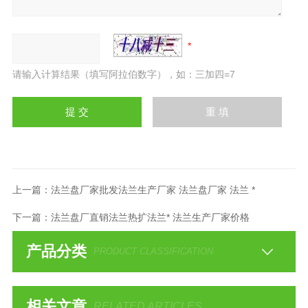
请输入计算结果（填写阿拉伯数字），如：三加四=7
上一篇：
法兰盘厂家批发法兰生产厂家 法兰盘厂家 法兰 *
下一篇：
法兰盘厂直销法兰热扩法兰* 法兰生产厂家价格
产品分类
PRODUCT CLASSIFICATION
相关文章
RELATED ARTICLES