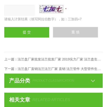
请输入计算结果（填写阿拉伯数字），如：三加四=7
上一篇：
法兰盘厂家批发法兰批发厂家 2019实力厂家 法兰盘生产厂家
下一篇：
法兰盘厂直销法兰法兰厂家 直销 法兰管件 大型管件生产基地
产品分类
PRODUCT CLASSIFICATION
相关文章
RELATED ARTICLES