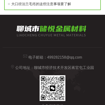
大口径法兰毛坯的这些注意事项要了解
电子邮箱：
499282158@qq.com
公司地址：聊城市经济技术开发区蒋官屯工业园