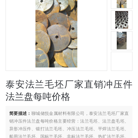
泰安法兰毛坯厂家直销冲压件
法兰盘每吨价格
简要描述：
聊城储悦金属材料有限公司，泰安法兰毛坯厂家直
销冲压件法兰盘每吨价格主要经营：法兰毛坯、法兰盘毛坯、
异形冲压件、锻打法兰毛坯、冲压法兰毛坯、平焊法兰毛坯、
船用法兰毛坯、国标兰毛坯、非标法兰毛坯、热扩法兰毛坯、