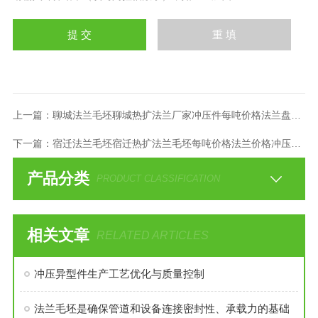
上一篇：
聊城法兰毛坯聊城热扩法兰厂家冲压件每吨价格法兰盘毛坯
下一篇：
宿迁法兰毛坯宿迁热扩法兰毛坯每吨价格法兰价格冲压件厂
产品分类
PRODUCT CLASSIFICATION
相关文章
RELATED ARTICLES
冲压异型件生产工艺优化与质量控制
法兰毛坯是确保管道和设备连接密封性、承载力的基础