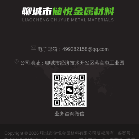
电子邮箱：
499282158@qq.com
公司地址：聊城市经济技术开发区蒋官屯工业园
业务咨询微信
Copyright © 2026 聊城市储悦金属材料有限公司版权所有
备案号：