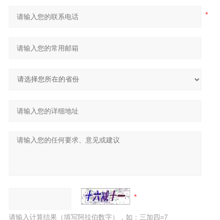
请输入计算结果（填写阿拉伯数字），如：三加四=7