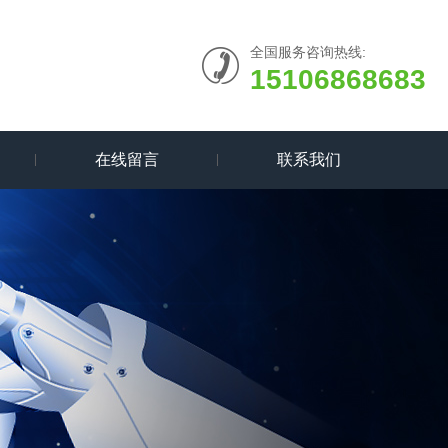
全国服务咨询热线:
15106868683
在线留言
联系我们