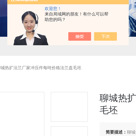
欢迎您！
来自局域网的朋友！有什么可以帮
助您的吗？
聊城热扩法兰厂家冲压件每吨价格法兰盘毛坯
聊城热
毛坯
简要描述：
聊城