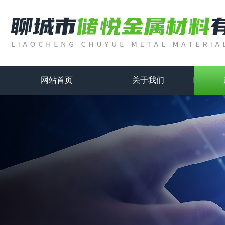
网站首页
关于我们