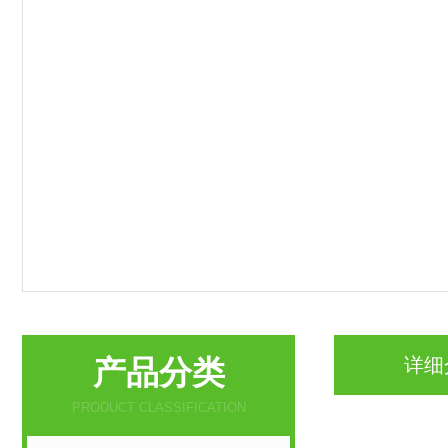
产品分类
详细
PRODUCT CLASSIFICATION