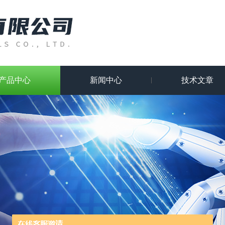
产品中心
新闻中心
技术文章