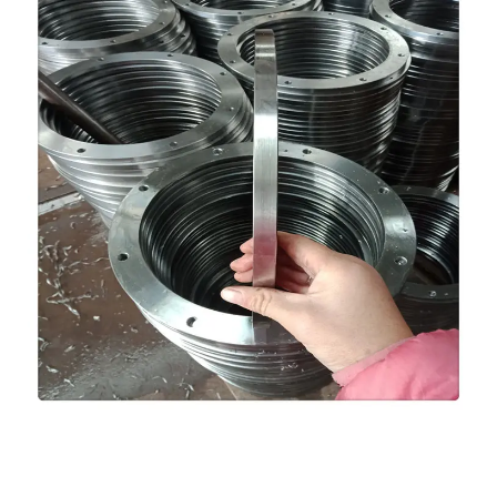
,聊城，本公司产品按国家标准投入生产，严把质量关，本厂凭借雄厚的技术实
力，良好的生
学的管理，和完务体系承揽国内几十项大型工程的管件生产外