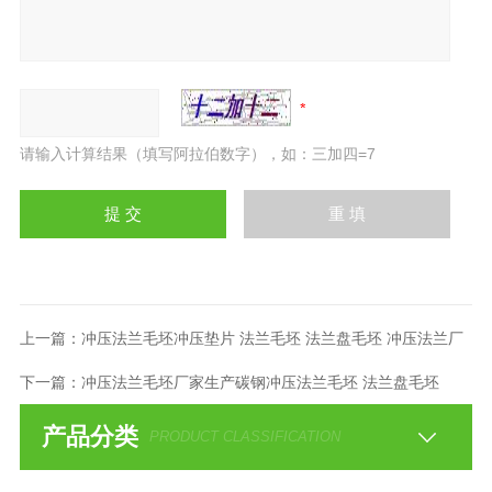
请输入计算结果（填写阿拉伯数字），如：三加四=7
上一篇：
冲压法兰毛坯冲压垫片 法兰毛坯 法兰盘毛坯 冲压法兰厂
下一篇：
冲压法兰毛坯厂家生产碳钢冲压法兰毛坯 法兰盘毛坯
产品分类
PRODUCT CLASSIFICATION