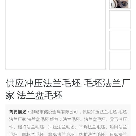
供应冲压法兰毛坯 毛坯法兰厂
家 法兰盘毛坯
简要描述：
聊城市储悦金属有限公司，供应冲压法兰毛坯 毛坯
法兰厂家 法兰盘毛坯 经营：法兰毛坯、法兰盘毛坯、异形冲压
件、锻打法兰毛坯、冲压法兰毛坯、平焊法兰毛坯、船用法兰
毛坯、国标兰毛坯、非标法兰毛坯、热扩法兰毛坯、日标法兰