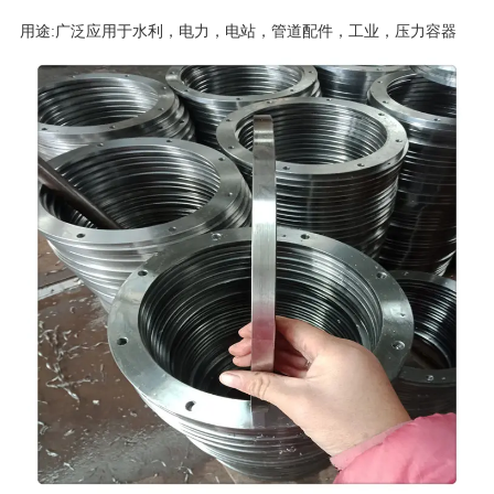
用途:广泛应用于水利，电力，电站，管道配件，工业，压力容器