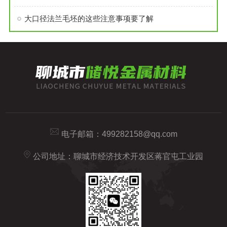
大口径法兰毛坯的这些注意事项要了解
电子邮箱：
499282158@qq.com
公司地址：聊城市经济技术开发区蒋官屯工业园