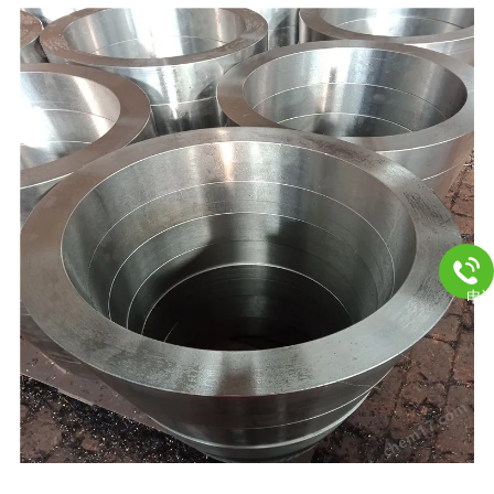
电
,聊城，本公司产品按国家标准投入生产，严把质量关，本厂凭借雄厚的技术实