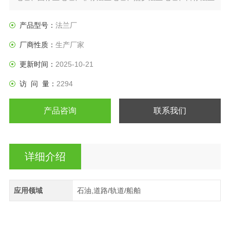
盘、垫圈等产品。
产品型号：
法兰厂
厂商性质：
生产厂家
更新时间：
2025-10-21
访 问 量：
2294
产品咨询
联系我们
详细介绍
应用领域
石油,道路/轨道/船舶