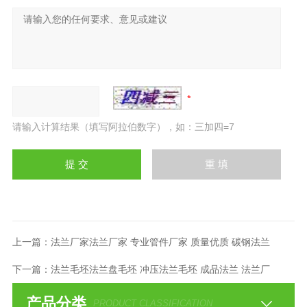
请输入计算结果（填写阿拉伯数字），如：三加四=7
上一篇：
法兰厂家法兰厂家 专业管件厂家 质量优质 碳钢法兰
下一篇：
法兰毛坯法兰盘毛坯 冲压法兰毛坯 成品法兰 法兰厂
产品分类
PRODUCT CLASSIFICATION