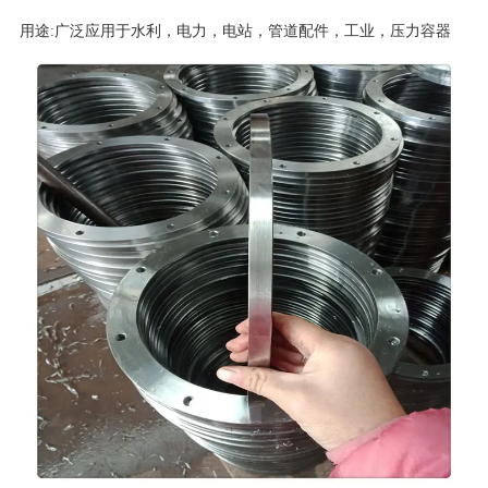
用途:广泛应用于水利，电力，电站，管道配件，工业，压力容器