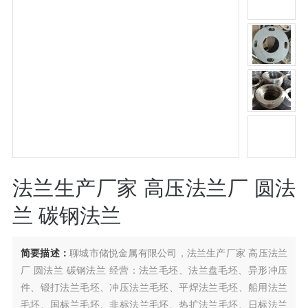
法兰生产厂家 高压法兰厂 圆法
兰 碳钢法兰
简要描述：
聊城市储悦金属有限公司，法兰生产厂家 高压法兰
厂 圆法兰 碳钢法兰 经营：法兰毛坯、法兰盘毛坯、异形冲压
件、锻打法兰毛坯、冲压法兰毛坯、平焊法兰毛坯、船用法兰
毛坯、国标兰毛坯、非标法兰毛坯、热扩法兰毛坯、日标法兰