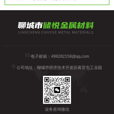
电子邮箱：
499282158@qq.com
公司地址：聊城市经济技术开发区蒋官屯工业园
业务咨询微信