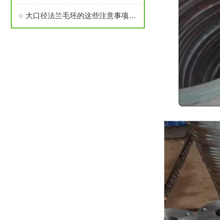
大口径法兰毛坯的这些注意事项要了解