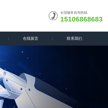
全国服务咨询热线:
15106868683
在线留言
联系我们