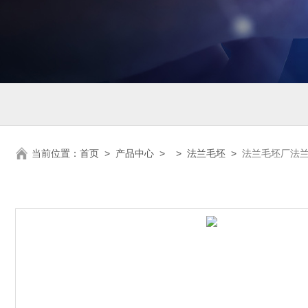
当前位置：
首页
>
产品中心
> >
法兰毛坯
>
法兰毛坯厂法兰