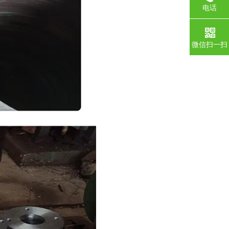
电话
微信扫一扫