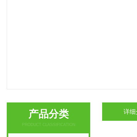
产品分类
详细
PRODUCT CLASSIFICATION