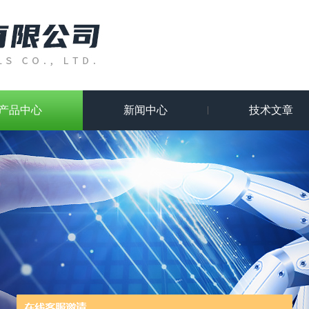
产品中心
新闻中心
技术文章