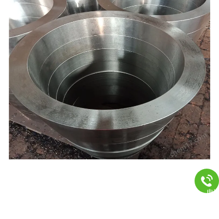
,聊城，本公司产品按国家标准投入生产，严把质量关，本厂凭借雄厚的技术实
力，良好的生
学的管理，和完务体系承揽国内几十项大型工程的管件生产外
电