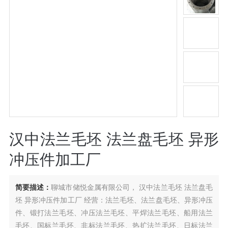
汉中法兰毛坯 法兰盘毛坯 异形
冲压件加工厂
简要描述：
聊城市储悦金属有限公司， 汉中法兰毛坯 法兰盘毛
坯 异形冲压件加工厂 经营：法兰毛坯、法兰盘毛坯、异形冲压
件、锻打法兰毛坯、冲压法兰毛坯、平焊法兰毛坯、船用法兰
毛坯、国标兰毛坯、非标法兰毛坯、热扩法兰毛坯、日标法兰