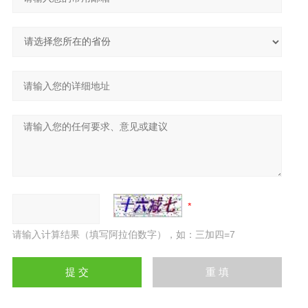
请输入计算结果（填写阿拉伯数字），如：三加四=7