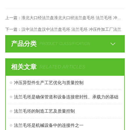
上一篇：
淮北大口经法兰盘淮北大口径法兰盘毛坯 法兰毛坯 冲压件加工
下一篇：
汉中法兰盘汉中法兰盘毛坯 法兰毛坯 冲压件加工厂法兰
产品分类
PRODUCT CLASSIFICATION
相关文章
RELATED ARTICLES
冲压异型件生产工艺优化与质量控制
法兰毛坯是确保管道和设备连接密封性、承载力的基础
法兰毛坯的制造工艺及质量控制
法兰毛坯是机械设备中的连接件之一