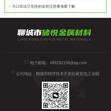
大口径法兰毛坯的这些注意事项要了解
电子邮箱：
499282158@qq.com
公司地址：聊城市经济技术开发区蒋官屯工业园