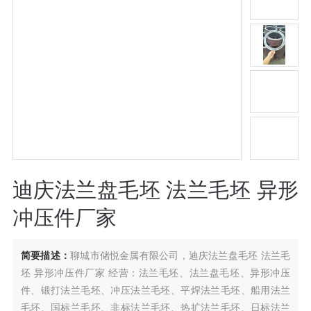
迪庆法兰盘毛坯 法兰毛坯 异形
冲压件厂家
简要描述：
聊城市储悦金属有限公司，迪庆法兰盘毛坯 法兰毛
坯 异形冲压件厂家 经营：法兰毛坯、法兰盘毛坯、异形冲压
件、锻打法兰毛坯、冲压法兰毛坯、平焊法兰毛坯、船用法兰
毛坯、国标兰毛坯、非标法兰毛坯、热扩法兰毛坯、日标法兰