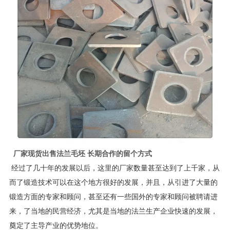
厂家现货出售法兰毛坯 长期合作的留个方式
经过了几十年的发展以后，这里的厂家数量甚至达到了上千家，从
而了锻造技术可以在这个地方很好的发展，并且，从引进了大量的
锻造方面的专家和顾问，甚至还有一些国外的专家和顾问被聘请进
来，了当地的民营经济，尤其是当地的法兰生产企业快速的发展，
奠定了主导产业的优势地位。