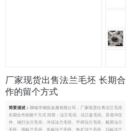
厂家现货出售法兰毛坯 长期合
作的留个方式
简要描述：
聊城市储悦金属有限公司，厂家现货出售法兰毛坯
长期合作的留个方式 经营：法兰毛坯、法兰盘毛坯、异形冲压
件、锻打法兰毛坯、冲压法兰毛坯、平焊法兰毛坯、船用法兰
毛坯、国标兰毛坯、非标法兰毛坯、热扩法兰毛坯、日标法兰