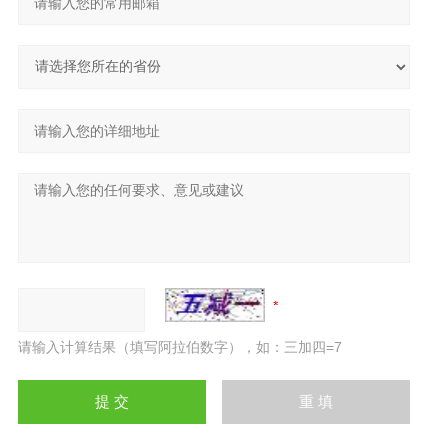
请输入计算结果（填写阿拉伯数字），如：三加四=7