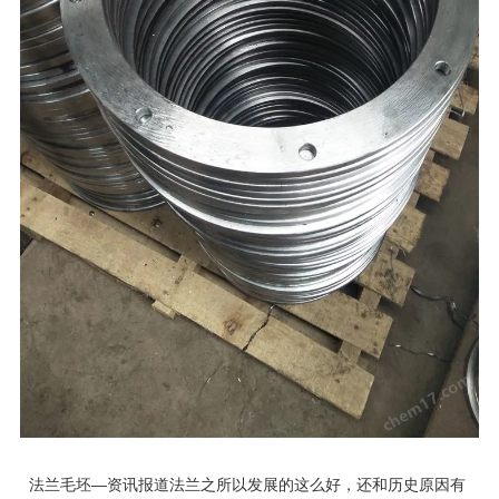
法兰毛坯—资讯报道法兰之所以发展的这么好，还和历史原因有