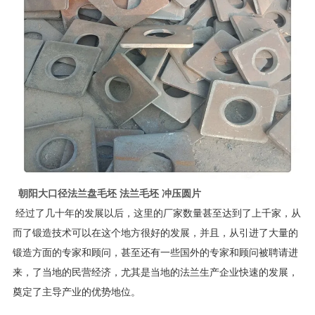
朝阳大口径法兰盘毛坯 法兰毛坯 冲压圆片
经过了几十年的发展以后，这里的厂家数量甚至达到了上千家，从
而了锻造技术可以在这个地方很好的发展，并且，从引进了大量的
锻造方面的专家和顾问，甚至还有一些国外的专家和顾问被聘请进
来，了当地的民营经济，尤其是当地的法兰生产企业快速的发展，
奠定了主导产业的优势地位。