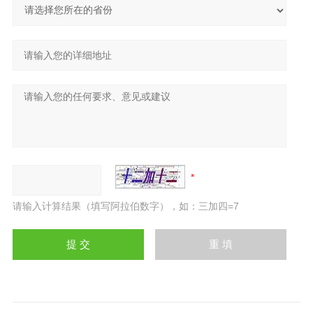
请输入计算结果（填写阿拉伯数字），如：三加四=7