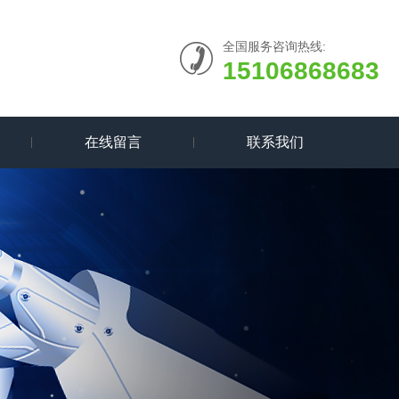
全国服务咨询热线:
15106868683
在线留言
联系我们