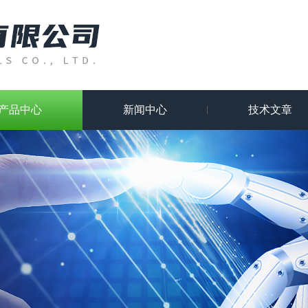
产品中心
新闻中心
技术文章