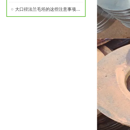
大口径法兰毛坯的这些注意事项要了解