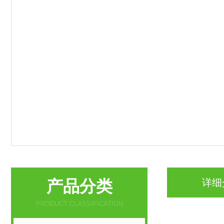
产品分类
详细
PRODUCT CLASSIFICATION