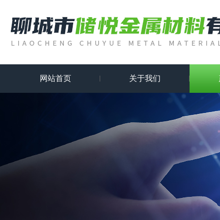
网站首页
关于我们