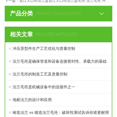
下一篇：
晋江大口径法兰盘晋江大口径法兰盘毛坯 法兰毛坯 冲压件加工
产品分类
PRODUCT CLASSIFICATION
相关文章
RELATED ARTICLES
冲压异型件生产工艺优化与质量控制
法兰毛坯是确保管道和设备连接密封性、承载力的基础
法兰毛坯的制造工艺及质量控制
法兰毛坯是机械设备中的连接件之一
地桩法兰的设计和应用
铸造法兰 vs 锻造法兰毛坯：破坏性测试告诉你谁更耐用