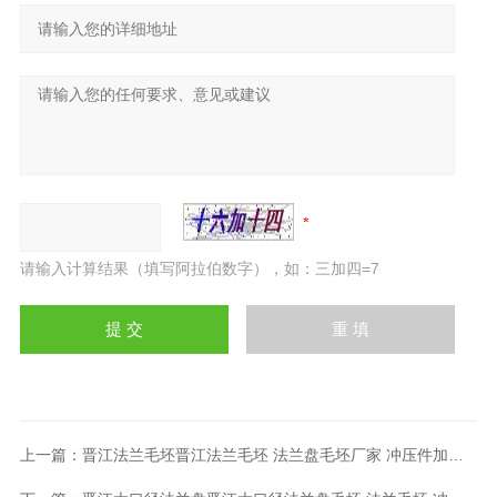
请输入计算结果（填写阿拉伯数字），如：三加四=7
上一篇：
晋江法兰毛坯晋江法兰毛坯 法兰盘毛坯厂家 冲压件加工厂