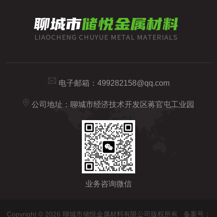
电子邮箱：
499282158@qq.com
公司地址：聊城市经济技术开发区蒋官屯工业园
业务咨询微信
Copyright © 2026 聊城市储悦金属材料有限公司版权所有
备案号：