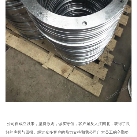
公司自成立以来，坚持原则，诚实守信，客户遍及大江南北，获得了良
好的声誉与回报。经过众多客户的鼎力支持和我公司广大员工的辛勤努