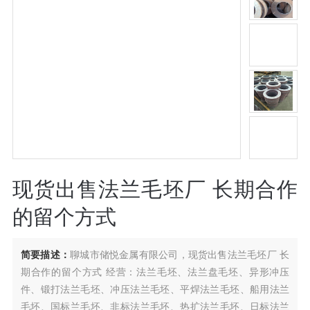
现货出售法兰毛坯厂 长期合作
的留个方式
简要描述：
聊城市储悦金属有限公司，现货出售法兰毛坯厂 长
期合作的留个方式 经营：法兰毛坯、法兰盘毛坯、异形冲压
件、锻打法兰毛坯、冲压法兰毛坯、平焊法兰毛坯、船用法兰
毛坯、国标兰毛坯、非标法兰毛坯、热扩法兰毛坯、日标法兰