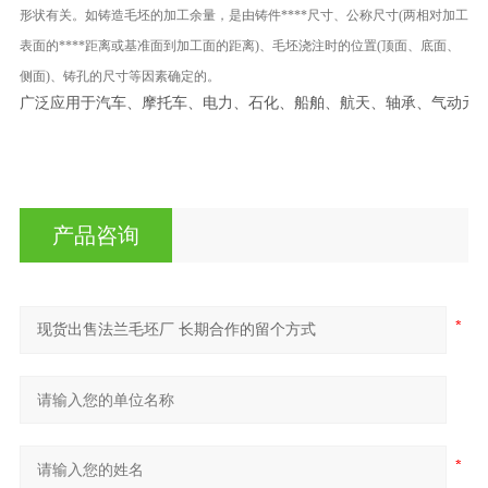
形状有关。如铸造毛坯的加工余量，是由铸件****尺寸、公称尺寸(两相对加工
表面的****距离或基准面到加工面的距离)、毛坯浇注时的位置(顶面、底面、
侧面)、铸孔的尺寸等因素确定的。
广泛应用于汽车、摩托车、电力、石化、船舶、航天、轴承、气动元件
产品咨询