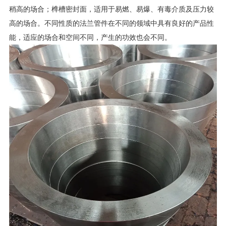
稍高的场合；榫槽密封面，适用于易燃、易爆、有毒介质及压力较
高的场合。不同性质的法兰管件在不同的领域中具有良好的产品性
能，适应的场合和空间不同，产生的功效也会不同。