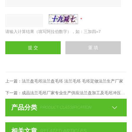
请输入计算结果（填写阿拉伯数字），如：三加四=7
上一篇：
法兰盘毛坯法兰盘毛坯 法兰毛坯 毛坯定做法兰生产厂家
下一篇：
成品法兰毛坯厂家专业生产供应法兰盘加工及毛坯冲压加工
产品分类
PRODUCT CLASSIFICATION
相关文章
RELATED ARTICLES