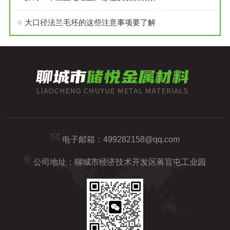
大口径法兰毛坯的这些注意事项要了解
电子邮箱：
499282158@qq.com
公司地址：聊城市经济技术开发区蒋官屯工业园