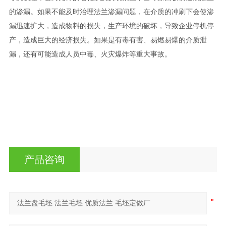
的渗漏。如果不能及时治理法兰渗漏问题，在介质的冲刷下会使渗
漏迅速扩大，造成物料的损失，生产环境的破坏，导致企业停机停
产，造成巨大的经济损失。如果是有毒有害、易燃易爆的介质泄
漏，还有可能造成人员中毒、火灾爆炸等重大事故。
产品咨询