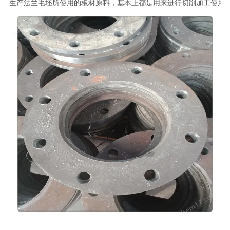
生产法兰毛坯所使用的板材原料，基本上都是用来进行切削加工使用