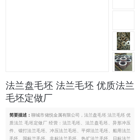
法兰盘毛坯 法兰毛坯 优质法兰
毛坯定做厂
简要描述：
聊城市储悦金属有限公司，法兰盘毛坯 法兰毛坯 优
质法兰 毛坯定做厂 经营：法兰毛坯、法兰盘毛坯、异形冲压
件、锻打法兰毛坯、冲压法兰毛坯、平焊法兰毛坯、船用法兰
毛坯、国标兰毛坯、非标法兰毛坯、热扩法兰毛坯、日标法兰