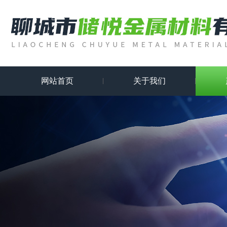
网站首页
关于我们