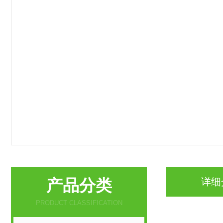
产品分类
详细
PRODUCT CLASSIFICATION