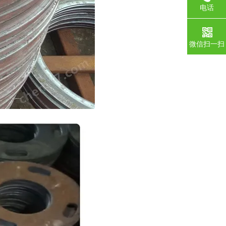
电话
微信扫一扫