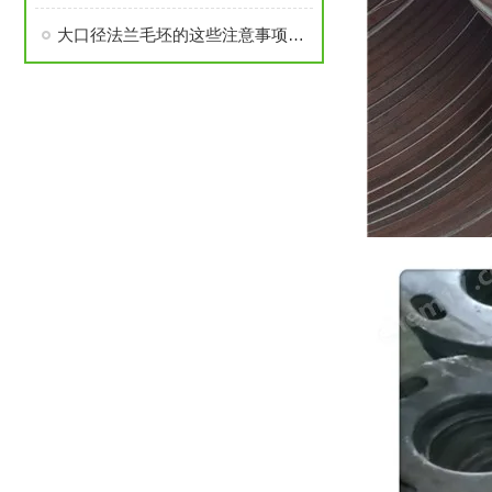
大口径法兰毛坯的这些注意事项要了解