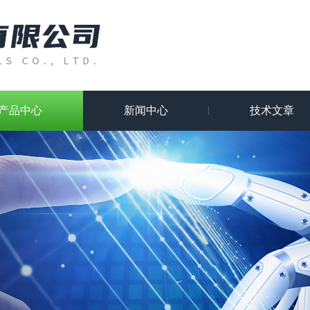
产品中心
新闻中心
技术文章