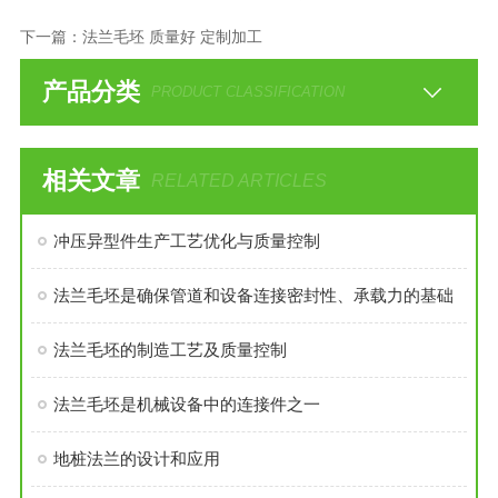
下一篇：
法兰毛坯 质量好 定制加工
产品分类
PRODUCT CLASSIFICATION
相关文章
RELATED ARTICLES
冲压异型件生产工艺优化与质量控制
法兰毛坯是确保管道和设备连接密封性、承载力的基础
法兰毛坯的制造工艺及质量控制
法兰毛坯是机械设备中的连接件之一
地桩法兰的设计和应用