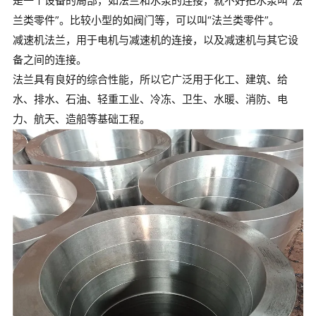
是一个设备的局部，如法兰和水泵的连接，就不好把水泵叫“法
兰类零件”。比较小型的如阀门等，可以叫“法兰类零件”。
减速机法兰，用于电机与减速机的连接，以及减速机与其它设
备之间的连接。
法兰具有良好的综合性能，所以它广泛用于化工、建筑、给
水、排水、石油、轻重工业、冷冻、卫生、水暖、消防、电
力、航天、造船等基础工程。