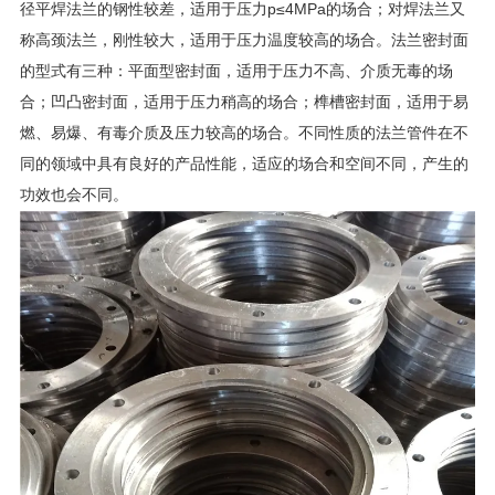
径平焊法兰的钢性较差，适用于压力p≤4MPa的场合；对焊法兰又
称高颈法兰，刚性较大，适用于压力温度较高的场合。法兰密封面
的型式有三种：平面型密封面，适用于压力不高、介质无毒的场
合；凹凸密封面，适用于压力稍高的场合；榫槽密封面，适用于易
燃、易爆、有毒介质及压力较高的场合。不同性质的法兰管件在不
同的领域中具有良好的产品性能，适应的场合和空间不同，产生的
功效也会不同。