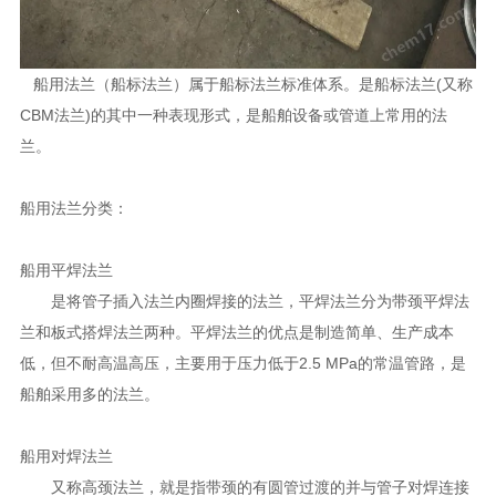
船用法兰
（船标法兰）属于船标法兰标准体系。是船标法兰(又称
CBM法兰)的其中一种表现形式，是船舶设备或管道上常用的法
兰。
船用法兰分类：
船用平焊法兰
是将管子插入法兰内圈焊接的法兰，平焊法兰分为带颈平焊法
兰和板式搭焊法兰两种。平焊法兰的优点是制造简单、生产成本
低，但不耐高温高压，主要用于压力低于2.5 MPa的常温管路，是
船舶采用多的法兰。
船用对焊法兰
又称高颈法兰，就是指带颈的有圆管过渡的并与管子对焊连接