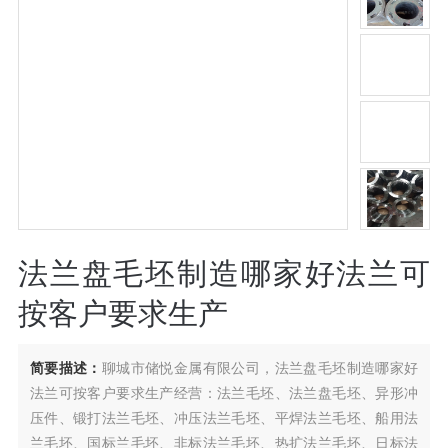
法兰盘毛坯制造哪家好法兰可
按客户要求生产
简要描述：
聊城市储悦金属有限公司，法兰盘毛坯制造哪家好
法兰可按客户要求生产经营：法兰毛坯、法兰盘毛坯、异形冲
压件、锻打法兰毛坯、冲压法兰毛坯、平焊法兰毛坯、船用法
兰毛坯、国标兰毛坯、非标法兰毛坯、热扩法兰毛坯、日标法