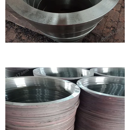
,聊城，本公司产品按国家标准投入生产，严把质量关，本厂凭借雄厚的技术实
力，良好的生
学的管理，和完售务体系除承揽国内几十项大型工程的管件生产
外