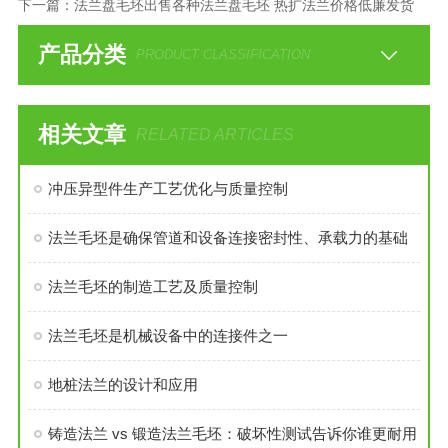
下一篇：
法兰盘毛坯出售各种法兰盘毛坯 热扩法兰价格低廉发货
产品分类
PRODUCT CLASSIFICATION
相关文章
RELATED ARTICLES
冲压异型件生产工艺优化与质量控制
法兰毛坯是确保管道和设备连接密封性、承载力的基础
法兰毛坯的制造工艺及质量控制
法兰毛坯是机械设备中的连接件之一
地桩法兰的设计和应用
铸造法兰 vs 锻造法兰毛坯：破坏性测试告诉你谁更耐用