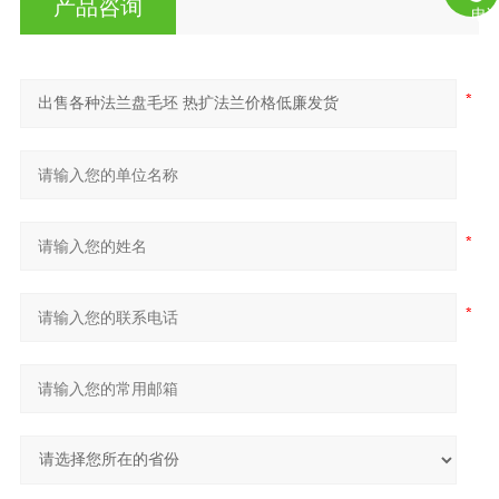
产品咨询
电