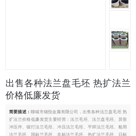
出售各种法兰盘毛坯 热扩法兰
价格低廉发货
简要描述：
聊城市储悦金属有限公司，出售各种法兰盘毛坯 热
扩法兰价格低廉发货主要经营：法兰毛坯、法兰盘毛坯、异形
冲压件、锻打法兰毛坯、冲压法兰毛坯、平焊法兰毛坯、船用
法兰毛坯、国标兰毛坯、非标法兰毛坯、热扩法兰毛坯、日标