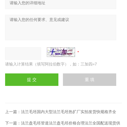
请输入计算结果（填写阿拉伯数字），如：三加四=7
上一篇：
法兰毛坯国内大型法兰毛坯热扩厂实拍发货快规格齐全
下一篇：
法兰盘毛坯管道法兰盘毛坯价格合理法兰全国配送现货供