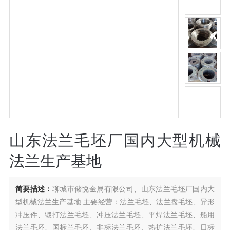
山东法兰毛坯厂国内大型机械
法兰生产基地
简要描述：
聊城市储悦金属有限公司、山东法兰毛坯厂国内大
型机械法兰生产基地 主要经营：法兰毛坯、法兰盘毛坯、异形
冲压件、锻打法兰毛坯、冲压法兰毛坯、平焊法兰毛坯、船用
法兰毛坯、国标兰毛坯、非标法兰毛坯、热扩法兰毛坯、日标