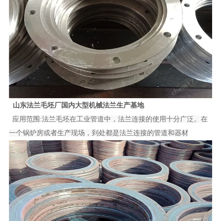
山东法兰毛坯厂国内大型机械法兰生产基地
应用范围:法兰毛坯在工业管道中，法兰连接的使用十分广泛。在
一个锅炉房或者生产现场，到处都是法兰连接的管道和器材