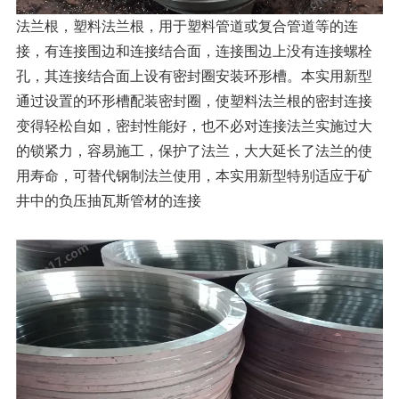
法兰根，塑料法兰根，用于塑料管道或复合管道等的连
接，有连接围边和连接结合面，连接围边上没有连接螺栓
孔，其连接结合面上设有密封圈安装环形槽。本实用新型
通过设置的环形槽配装密封圈，使塑料法兰根的密封连接
变得轻松自如，密封性能好，也不必对连接法兰实施过大
的锁紧力，容易施工，保护了法兰，大大延长了法兰的使
用寿命，可替代钢制法兰使用，本实用新型特别适应于矿
井中的负压抽瓦斯管材的连接