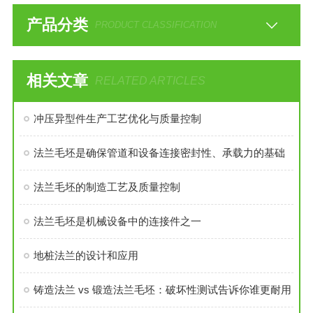
产品分类
PRODUCT CLASSIFICATION
相关文章
RELATED ARTICLES
冲压异型件生产工艺优化与质量控制
法兰毛坯是确保管道和设备连接密封性、承载力的基础
法兰毛坯的制造工艺及质量控制
法兰毛坯是机械设备中的连接件之一
地桩法兰的设计和应用
铸造法兰 vs 锻造法兰毛坯：破坏性测试告诉你谁更耐用