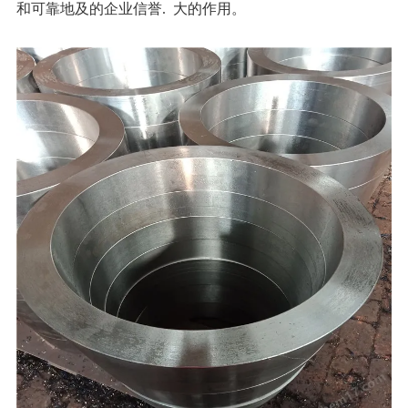
和可靠地及的企业信誉. 大的作用。