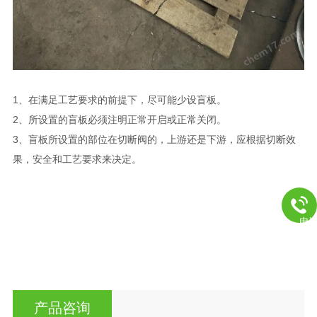
1、在满足工艺要求的前提下，尽可能少设盲板。
2、所设置的盲板必须注明正常开启或正常关闭。
3、盲板所设置的部位在切断阀的，上游还是下游，应根据切断效
果，安全和工艺要求来决定。
电
产品咨询