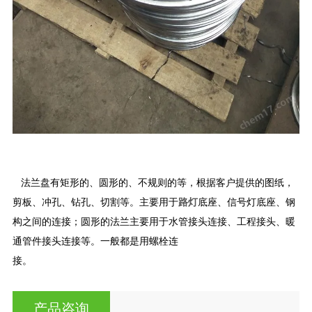
法兰盘有矩形的、圆形的、不规则的等，根据客户提供的图纸，
剪板、冲孔、钻孔、切割等。主要用于
路灯
底座、信号灯底座、钢
构之间的连接；圆形的法兰主要用于水管接头连接、工程接头、暖
通管件接头连接等。一般都是用螺栓连
接。
产品咨询