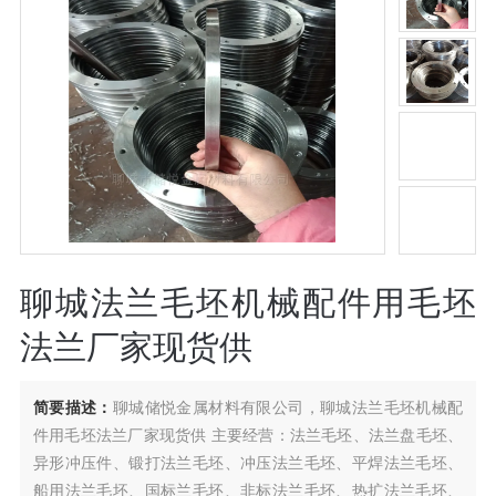
聊城法兰毛坯机械配件用毛坯
法兰厂家现货供
简要描述：
聊城储悦金属材料有限公司，聊城法兰毛坯机械配
件用毛坯法兰厂家现货供 主要经营：法兰毛坯、法兰盘毛坯、
异形冲压件、锻打法兰毛坯、冲压法兰毛坯、平焊法兰毛坯、
船用法兰毛坯、国标兰毛坯、非标法兰毛坯、热扩法兰毛坯、