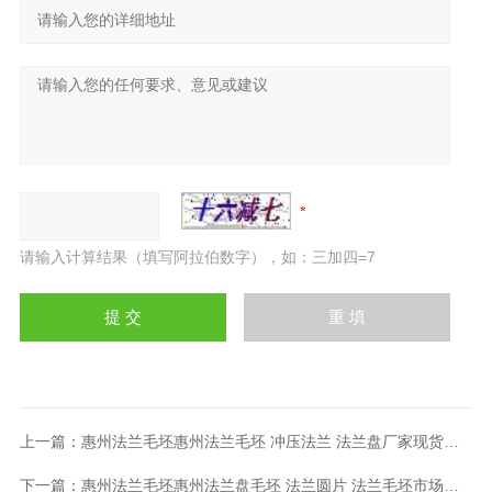
请输入计算结果（填写阿拉伯数字），如：三加四=7
上一篇：
惠州法兰毛坯惠州法兰毛坯 冲压法兰 法兰盘厂家现货供应
下一篇：
惠州法兰毛坯惠州法兰盘毛坯 法兰圆片 法兰毛坯市场惠州