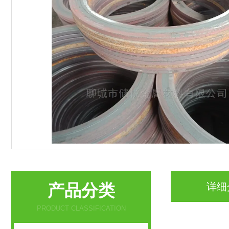
产品分类
详细
PRODUCT CLASSIFICATION