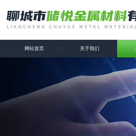
网站首页
关于我们