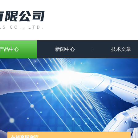
产品中心
新闻中心
技术文章