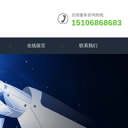
全国服务咨询热线:
15106868683
在线留言
联系我们