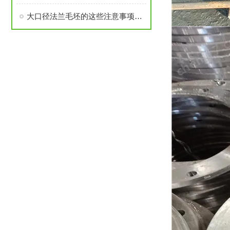
大口径法兰毛坯的这些注意事项要了解