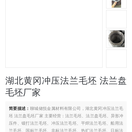
湖北黄冈冲压法兰毛坯 法兰盘
毛坯厂家
简要描述：
聊城储悦金属材料有限公司，湖北黄冈冲压法兰毛
坯 法兰盘毛坯厂家 主要经营：法兰毛坯、法兰盘毛坯、异形冲
压件、锻打法兰毛坯、冲压法兰毛坯、平焊法兰毛坯、船用法
兰毛坯、国标兰毛坯、非标法兰毛坯、热扩法兰毛坯、日标法