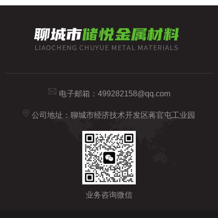
电子邮箱：
499282158@qq.com
公司地址：聊城市经济技术开发区蒋官屯工业园
业务咨询微信