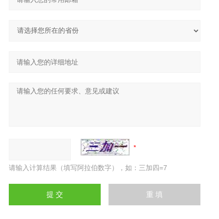
请输入计算结果（填写阿拉伯数字），如：三加四=7