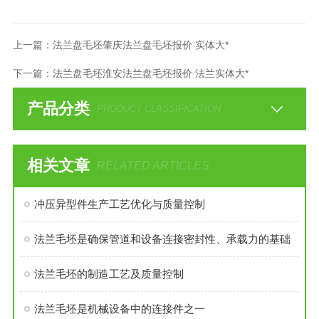
上一篇：
法兰盘毛坯肇庆法兰盘毛坯报价 实体大*
下一篇：
法兰盘毛坯淮安法兰盘毛坯报价 法兰实体大*
产品分类
PRODUCT CLASSIFICATION
相关文章
RELATED ARTICLES
冲压异型件生产工艺优化与质量控制
法兰毛坯是确保管道和设备连接密封性、承载力的基础
法兰毛坯的制造工艺及质量控制
法兰毛坯是机械设备中的连接件之一