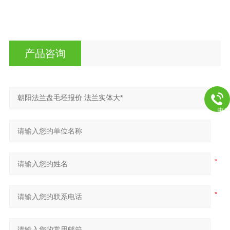
产品咨询
电