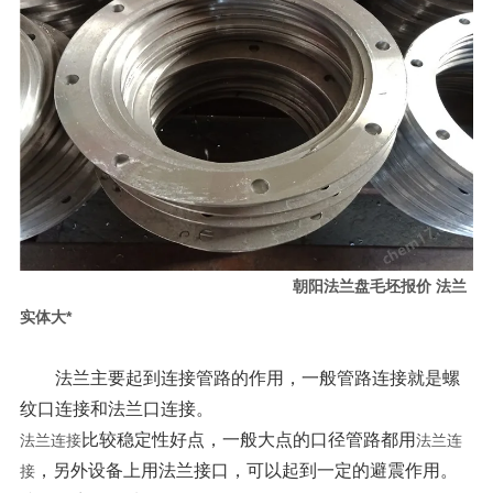
朝阳法兰盘毛坯报价 法兰
实体大*
法兰主要起到连接管路的作用，一般管路连接就是螺
纹口连接和法兰口连接。
比较稳定性好点，一般大点的口径管路都用
法兰连接
法兰连
，另外设备上用法兰接口，可以起到一定的避震作用。
接