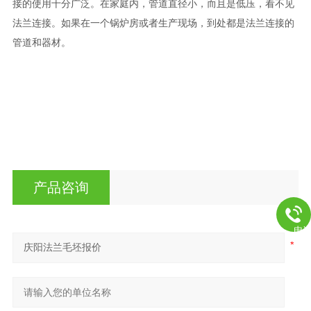
接的使用十分广泛。在家庭内，管道直径小，而且是低压，看不见
法兰连接。如果在一个锅炉房或者生产现场，到处都是法兰连接的
管道和器材。
产品咨询
电