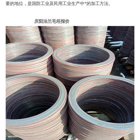
要的地位，是国防工业及民用工业生产中*的加工方法。
庆阳法兰毛坯报价