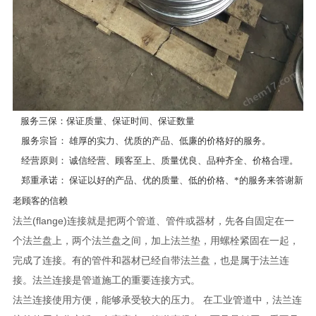
服务三保：保证质量、保证时间、保证数量
服务宗旨： 雄厚的实力、优质的产品、低廉的价格好的服务。
经营原则： 诚信经营、顾客至上、质量优良、品种齐全、价格合理。
郑重承诺： 保证以好的产品、优的质量、低的价格、*的服务来答谢新
老顾客的信赖
法兰(flange)连接就是把两个管道、管件或器材，先各自固定在一
个法兰盘上，两个法兰盘之间，加上法兰垫，用螺栓紧固在一起，
完成了连接。有的管件和器材已经自带法兰盘，也是属于法兰连
接。法兰连接是管道施工的重要连接方式。
法兰连接使用方便，能够承受较大的压力。 在工业管道中，法兰连