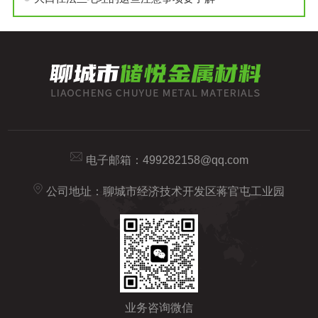
电子邮箱：
499282158@qq.com
公司地址：聊城市经济技术开发区蒋官屯工业园
业务咨询微信