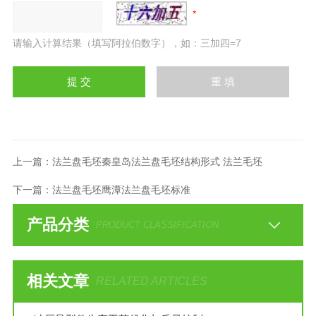
请输入计算结果（填写阿拉伯数字），如：三加四=7
上一篇：
法兰盘毛坯秦皇岛法兰盘毛坯结构形式 法兰毛坯
下一篇：
法兰盘毛坯鹰潭法兰盘毛坯标准
产品分类
PRODUCT CLASSIFICATION
相关文章
RELATED ARTICLES