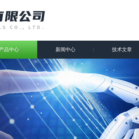
产品中心
新闻中心
技术文章