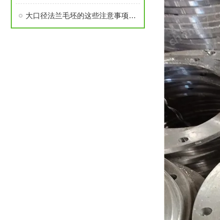
大口径法兰毛坯的这些注意事项要了解