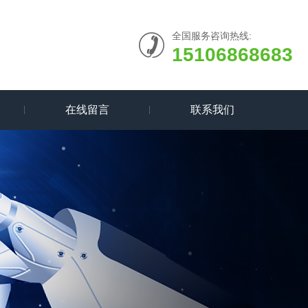
全国服务咨询热线:
15106868683
在线留言
联系我们