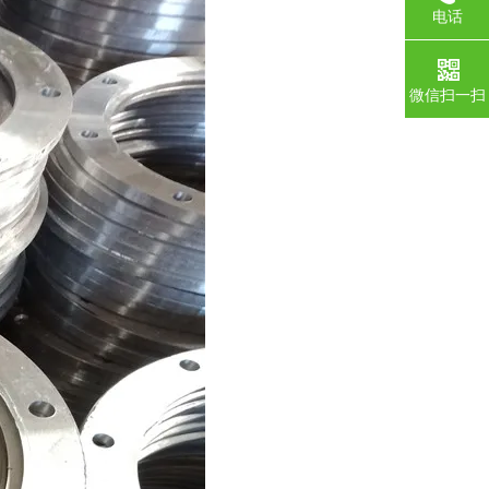
电话
微信扫一扫