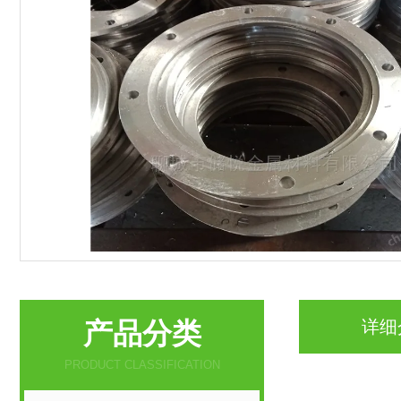
产品分类
详细
PRODUCT CLASSIFICATION