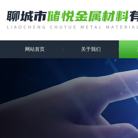
网站首页
关于我们