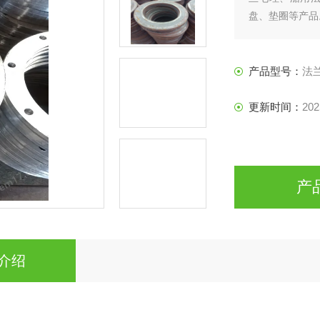
盘、垫圈等产品
产品型号：
法
更新时间：
202
产
介绍