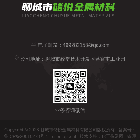
电子邮箱：
499282158@qq.com
公司地址：聊城市经济技术开发区蒋官屯工业园
业务咨询微信
Copyright © 2026 聊城市储悦金属材料有限公司版权所有
备案号：
鲁ICP备20010278号-1
sitemap.xml
技术支持：
化工仪器网
管理