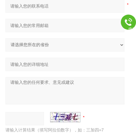
电
请输入计算结果（填写阿拉伯数字），如：三加四=7