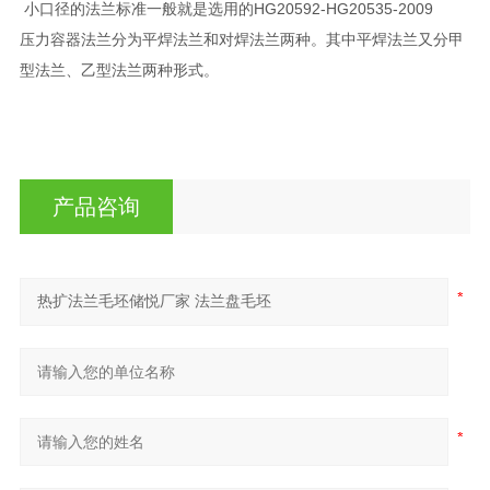
小口径的法兰标准一般就是选用的HG20592-HG20535-2009
压力容器法兰分为平焊法兰和对焊法兰两种。其中平焊法兰又分甲
型法兰、乙型法兰两种形式。
产品咨询