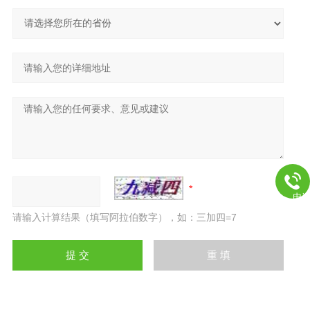
电
请输入计算结果（填写阿拉伯数字），如：三加四=7