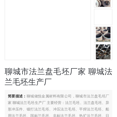
聊城市法兰盘毛坯厂家 聊城法
兰毛坯生产厂
简要描述：
聊城储悦金属材料有限公司，聊城市法兰盘毛坯厂
家 聊城法兰毛坯生产厂 主要经营：法兰毛坯、法兰盘毛坯、异
形冲压件、锻打法兰毛坯、冲压法兰毛坯、平焊法兰毛坯、船
用法兰毛坯、国标兰毛坯、非标法兰毛坯、热扩法兰毛坯、日