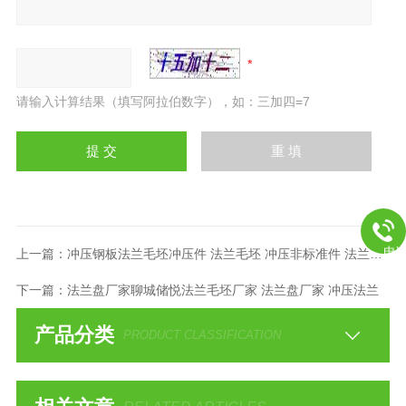
请输入计算结果（填写阿拉伯数字），如：三加四=7
电
上一篇：
冲压钢板法兰毛坯冲压件 法兰毛坯 冲压非标准件 法兰盘毛坯
下一篇：
法兰盘厂家聊城储悦法兰毛坯厂家 法兰盘厂家 冲压法兰
产品分类
PRODUCT CLASSIFICATION