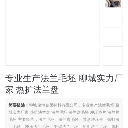
专业生产法兰毛坯 聊城实力厂
家 热扩法兰盘
简要描述：
聊城储悦金属材料有限公司，专业生产法兰毛坯 聊
城实力厂家 热扩法兰盘 法兰毛坯 法兰盘毛坯 冲压垫片 法兰片
毛坯 主要经营：法兰毛坯、法兰盘毛坯、异形冲压件、锻打法
兰毛坯、冲压法兰毛坯、平焊法兰毛坯、船用法兰毛坯、国标