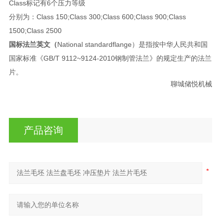
Class标记有6个压力等级
分别为：Class 150;Class 300;Class 600;Class 900;Class
1500;Class 2500
国标
法兰英文（
National standardflange）是指按中华人民共和国
国家标准《GB/T 9112~9124-2010钢制管法兰》的规定生产的法兰
片。
                                              
产品咨询