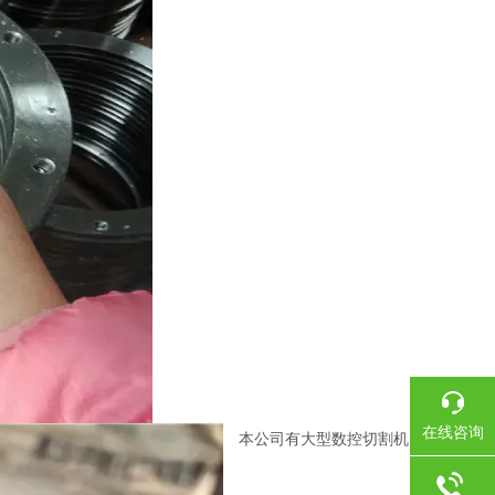
在线咨询
本公司有大型数控切割机，可根据