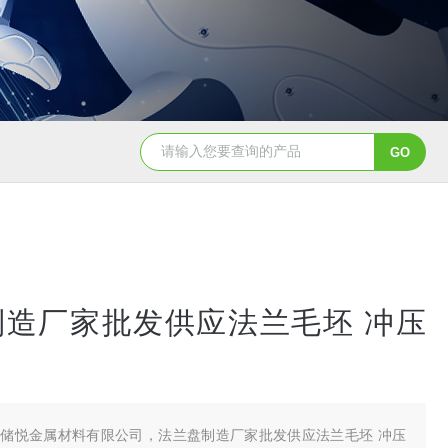
制造厂家批发供应法兰毛坯 冲压
储悦金属材料有限公司，法兰盘制造厂家批发供应法兰毛坯 冲压