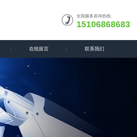
全国服务咨询热线:
15106868683
在线留言
联系我们