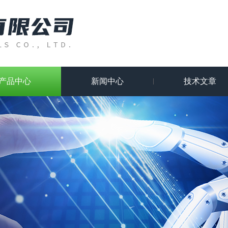
产品中心
新闻中心
技术文章