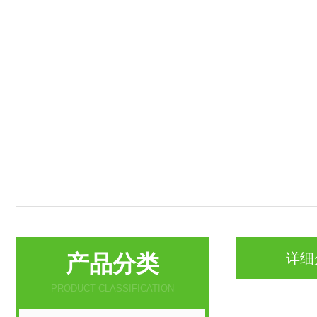
产品分类
详细
PRODUCT CLASSIFICATION