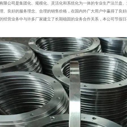
有限公司是
集团化、规模化、灵活化和系统化为一体的专业生产法兰盘、
理、良好的服务理念、合理的销售价格，在国内外广大用户中赢得了良好
的经营业务中与许多厂家建立了长期稳固的业务合作关系，本公司节假日