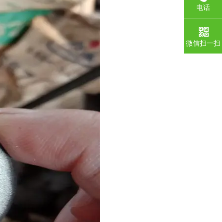
电话
微信扫一扫