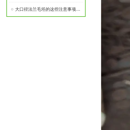
大口径法兰毛坯的这些注意事项要了解