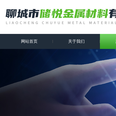
网站首页
关于我们