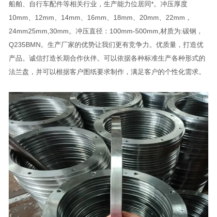
船舶、自行车配件等相关行业，生产能力位居同*。冲压厚度
10mm、12mm、14mm、16mm、18mm、20mm、22mm，
24mm25mm,30mm。冲压直径：100mm-500mm,材质为:碳钢，
Q235BMN。生产厂家的优势让我们更有竞争力。优质量，打造优
产品。诚信打造长期合作伙伴。可以依据各种标准生产各种形式的
法兰盘，并可以根据客户图纸要求制作，满足客户的个性化需求。