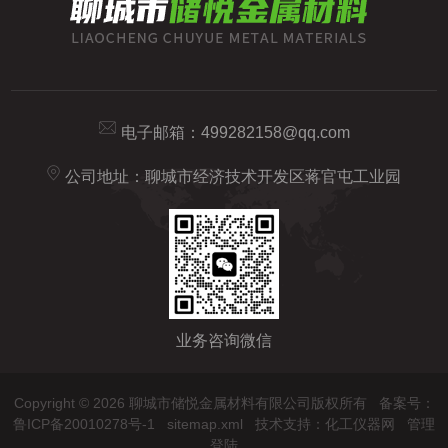
电子邮箱：
499282158@qq.com
公司地址：聊城市经济技术开发区蒋官屯工业园
业务咨询微信
Copyright © 2026 聊城市储悦金属材料有限公司版权所有
备案号：
鲁ICP备20010278号-1
sitemap.xml
技术支持：
化工仪器网
管理
登陆