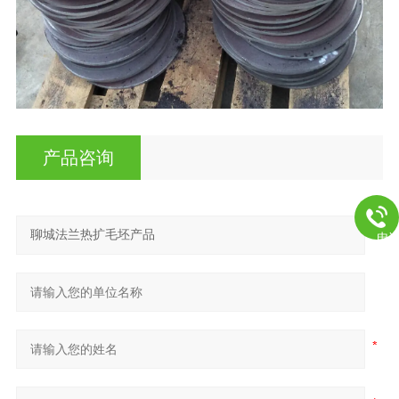
产品咨询
电