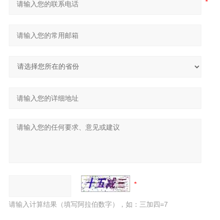
请输入计算结果（填写阿拉伯数字），如：三加四=7