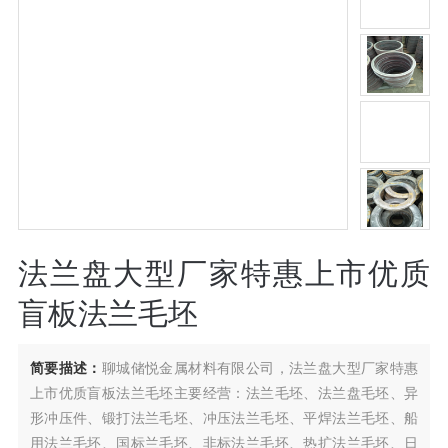
法兰盘大型厂家特惠上市优质
盲板法兰毛坯
简要描述：
聊城储悦金属材料有限公司，法兰盘大型厂家特惠
上市优质盲板法兰毛坯主要经营：法兰毛坯、法兰盘毛坯、异
形冲压件、锻打法兰毛坯、冲压法兰毛坯、平焊法兰毛坯、船
用法兰毛坯、国标兰毛坯、非标法兰毛坯、热扩法兰毛坯、日