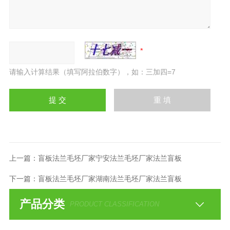
请输入计算结果（填写阿拉伯数字），如：三加四=7
上一篇：
盲板法兰毛坯厂家宁安法兰毛坯厂家法兰盲板
下一篇：
盲板法兰毛坯厂家湖南法兰毛坯厂家法兰盲板
产品分类
PRODUCT CLASSIFICATION