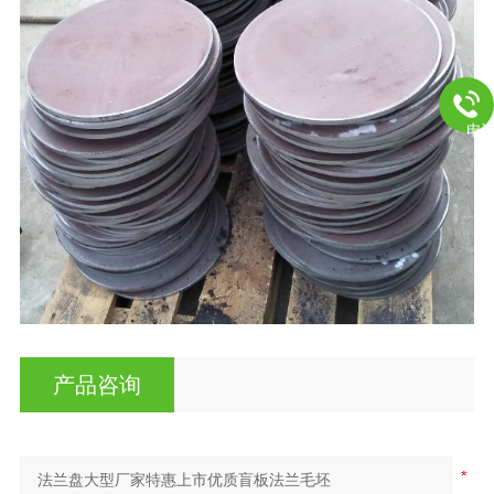
电
产品咨询