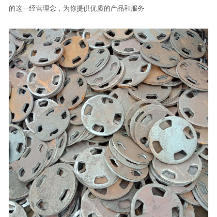
的这一经营理念，为你提供优质的产品和服务