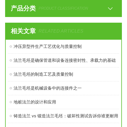
产品分类
PRODUCT CLASSIFICATION
相关文章
RELATED ARTICLES
冲压异型件生产工艺优化与质量控制
法兰毛坯是确保管道和设备连接密封性、承载力的基础
法兰毛坯的制造工艺及质量控制
法兰毛坯是机械设备中的连接件之一
地桩法兰的设计和应用
铸造法兰 vs 锻造法兰毛坯：破坏性测试告诉你谁更耐用