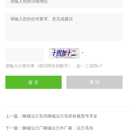
请输入计算结果（填写阿拉伯数字），如：三加四=7
上一篇：
聊城法兰毛坯聊城法兰毛坯价格型号齐全
下一篇：
聊城法兰厂聊城法兰件厂家，法兰毛坯