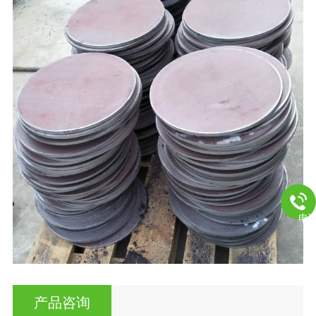
电
产品咨询