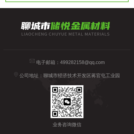
电子邮箱：
499282158@qq.com
公司地址：聊城市经济技术开发区蒋官屯工业园
业务咨询微信