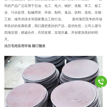
司的产品广泛应用于石油、化工、电力、锅炉、造船、军工、核工
业、污水处理、机械用管、环保、制药、食品、饮料、造纸、生物
工程、城市供排水等国家重点工程行业。 面对激烈竞争的市场
和良好的发展机遇，我们愿把更好的产品，提供给您，公司人愿与
四海宾朋，精诚合作，共同发展，实现共赢，开创更加美好的明
天
法兰毛坯应用市场 随订随发
电