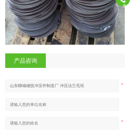
电
产品咨询