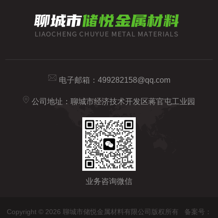
电子邮箱：
499282158@qq.com
公司地址：聊城市经济技术开发区蒋官屯工业园
业务咨询微信
Copyright © 2026 聊城市储悦金属材料有限公司版权所有
备案号：