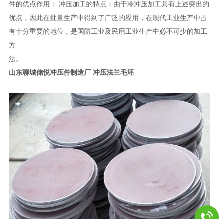
件的优点作用： 冲压加工的特点：由于冷冲压加工具有上述突出的
优点，因此在批量生产中得到了广泛的应用，在现代工业生产中占
有十分重要的地位，是国防工业及民用工业生产中必不可少的加工
方
法
山东聊城储悦冲压件制造厂 冲压法兰毛坯