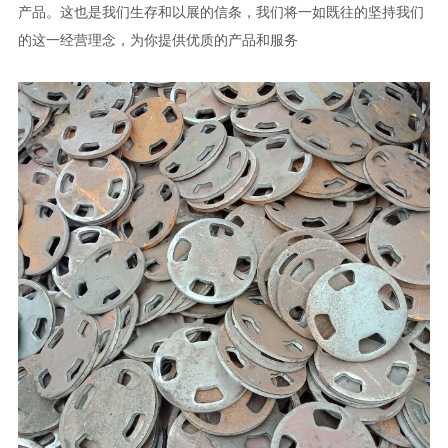
产品。这也是我们生存和以展的信条，我们将一如既往的坚持我们
的这一经营理念，为你提供优质的产品和服务