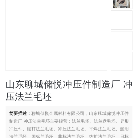
山东聊城储悦冲压件制造厂 冲
压法兰毛坯
简要描述：
聊城储悦金属材料有限公司，山东聊城储悦冲压件
制造厂 冲压法兰毛坯主要经营：法兰毛坯、法兰盘毛坯、异形
冲压件、锻打法兰毛坯、冲压法兰毛坯、平焊法兰毛坯、船用
法兰毛坯、国标兰毛坯、非标法兰毛坯、热扩法兰毛坯、日标