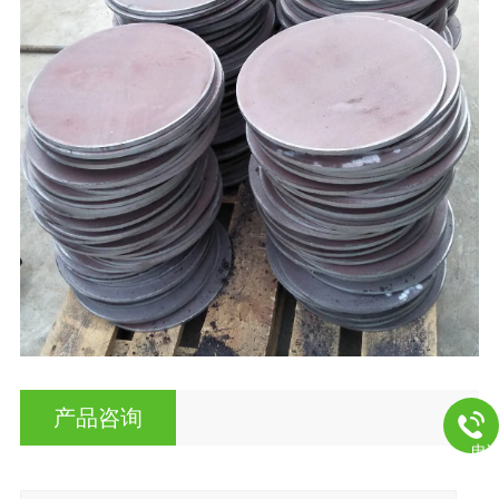
产品咨询
电