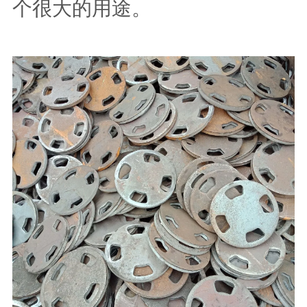
个很大的用途。