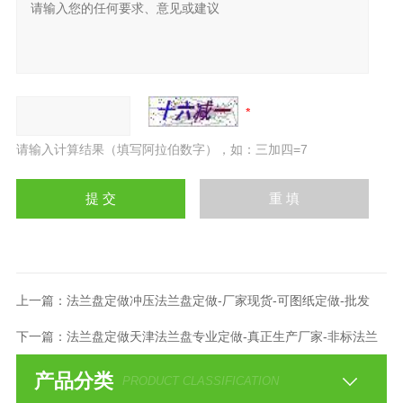
请输入计算结果（填写阿拉伯数字），如：三加四=7
上一篇：
法兰盘定做冲压法兰盘定做-厂家现货-可图纸定做-批发
下一篇：
法兰盘定做天津法兰盘专业定做-真正生产厂家-非标法兰
产品分类
PRODUCT CLASSIFICATION