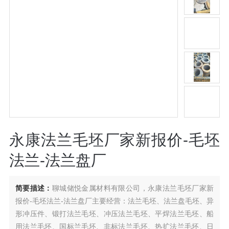
永康法兰毛坯厂家新报价-毛坯
法兰-法兰盘厂
简要描述：
聊城储悦金属材料有限公司，永康法兰毛坯厂家新
报价-毛坯法兰-法兰盘厂主要经营：法兰毛坯、法兰盘毛坯、异
形冲压件、锻打法兰毛坯、冲压法兰毛坯、平焊法兰毛坯、船
用法兰毛坯、国标兰毛坯、非标法兰毛坯、热扩法兰毛坯、日