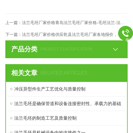
上一篇：
法兰毛坯厂家价格青岛法兰毛坯厂家价格-毛坯法兰-法兰盘生产
下一篇：
法兰毛坯厂家价格供应乾县法兰毛坯厂家各地报价，毛坯法兰盘
电
产品分类
PRODUCT CLASSIFICATION
相关文章
RELATED ARTICLES
冲压异型件生产工艺优化与质量控制
法兰毛坯是确保管道和设备连接密封性、承载力的基础
法兰毛坯的制造工艺及质量控制
法兰毛坯是机械设备中的连接件之一