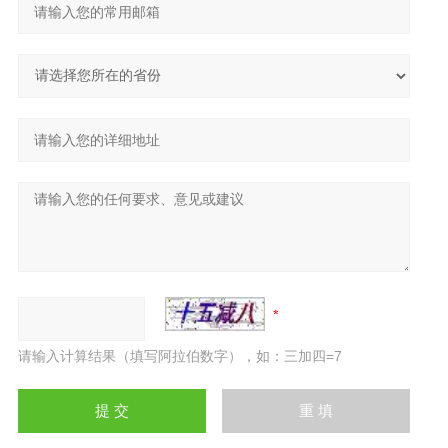
请输入计算结果（填写阿拉伯数字），如：三加四=7