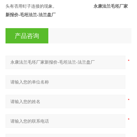
头有否用钉子连接的现象。
永康法兰毛坯厂家
新报价-毛坯法兰-法兰盘厂
产品咨询