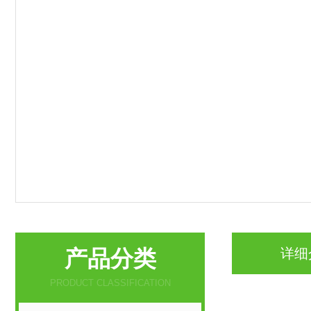
产品分类
详细
PRODUCT CLASSIFICATION