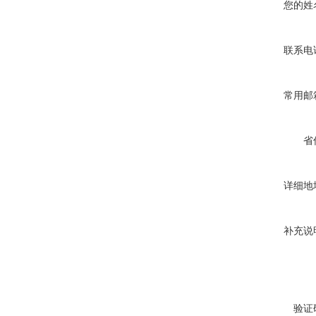
您的姓
联系电
常用邮
省
详细地
补充说
验证