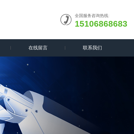
全国服务咨询热线:
15106868683
在线留言
联系我们