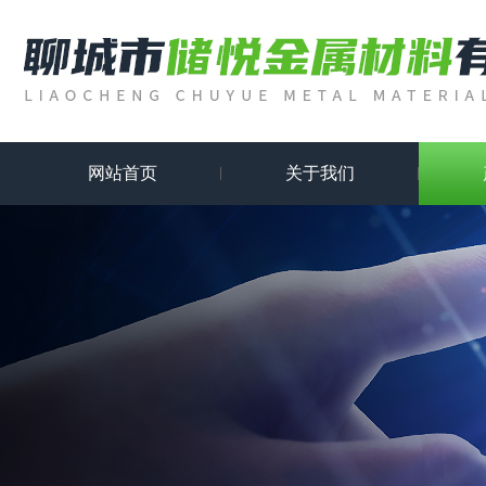
网站首页
关于我们