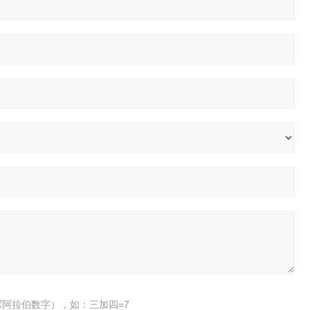
阿拉伯数字），如：三加四=7