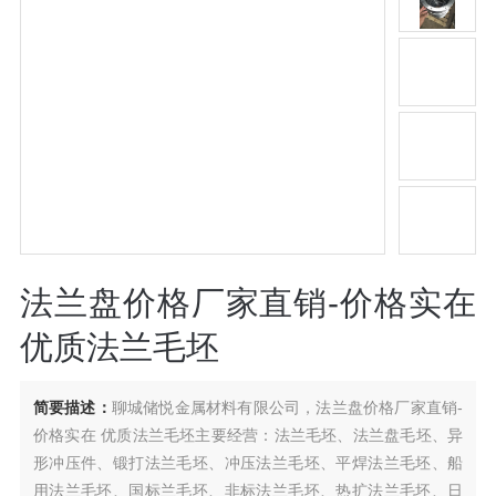
法兰盘价格厂家直销-价格实在
优质法兰毛坯
简要描述：
聊城储悦金属材料有限公司，法兰盘价格厂家直销-
价格实在 优质法兰毛坯主要经营：法兰毛坯、法兰盘毛坯、异
形冲压件、锻打法兰毛坯、冲压法兰毛坯、平焊法兰毛坯、船
用法兰毛坯、国标兰毛坯、非标法兰毛坯、热扩法兰毛坯、日