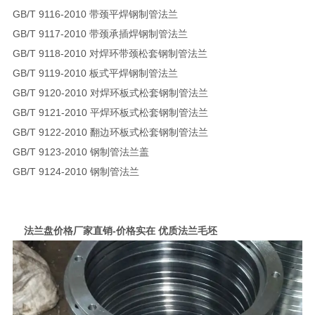
GB/T 9116-2010 带颈平焊钢制管法兰
GB/T 9117-2010 带颈承插焊钢制管法兰
GB/T 9118-2010 对焊环带颈松套钢制管法兰
GB/T 9119-2010 板式平焊钢制管法兰
GB/T 9120-2010 对焊环板式松套钢制管法兰
GB/T 9121-2010 平焊环板式松套钢制管法兰
GB/T 9122-2010 翻边环板式松套钢制管法兰
GB/T 9123-2010 钢制管法兰盖
GB/T 9124-2010 钢制管法兰
法兰盘价格厂家直销-价格实在 优质法兰毛坯