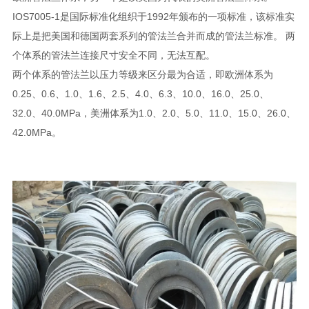
IOS7005-1是国际标准化组织于1992年颁布的一项标准，该标准实
际上是把美国和德国两套系列的管法兰合并而成的管法兰标准。 两
个体系的管法兰连接尺寸安全不同，无法互配。
两个体系的管法兰以压力等级来区分最为合适，即欧洲体系为
0.25、0.6、1.0、1.6、2.5、4.0、6.3、10.0、16.0、25.0、
32.0、40.0MPa，美洲体系为1.0、2.0、5.0、11.0、15.0、26.0、
42.0MPa。