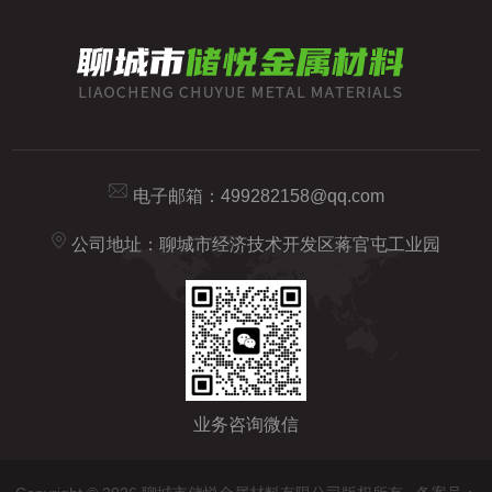
电子邮箱：
499282158@qq.com
公司地址：聊城市经济技术开发区蒋官屯工业园
业务咨询微信