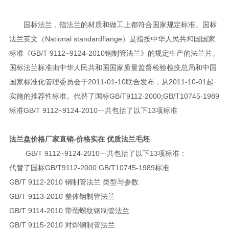
国标法兰，指法兰的材质和做工上都符合国家规定标准。国标
法兰英文（National standardflange）是指按中华人民共和国国家
标准《GB/T 9112~9124-2010钢制管法兰》的规定生产的法兰片。
国标法兰标准由中华人民共和国国家质量监督检验检疫总局和中国
国家标准化管理委员会于2011-01-10联合发布，从2011-10-01起
实施的推荐性标准。代替了国标GB/T9112-2000;GB/T10745-1989
标准GB/T 9112~9124-2010一共包括了以下13项标准
法兰盘价格厂家直销-价格实在 优质法兰毛坯
GB/T 9112~9124-2010一共包括了以下13项标准：
代替了国标GB/T9112-2000;GB/T10745-1989标准
GB/T 9112-2010 钢制管法兰 类型与参数
GB/T 9113-2010 整体钢制管法兰
GB/T 9114-2010 带颈螺纹钢制管法兰
GB/T 9115-2010 对焊钢制管法兰