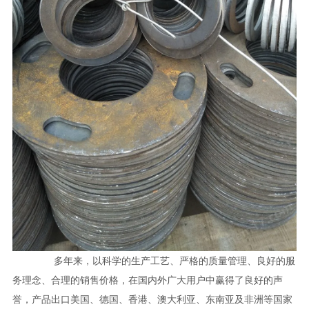
多年来，以科学的生产工艺、严格的质量管理、良好的服
务理念、合理的销售价格，在国内外广大用户中赢得了良好的声
誉，产品出口美国、德国、香港、澳大利亚、东南亚及非洲等国家