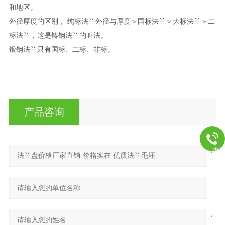
和地区。
外径厚度的区别， 纯标法兰外径与厚度＞国标法兰＞大标法兰＞二
标法兰，这是铸钢法兰的叫法。
锻钢法兰只有国标、二标、非标。
产品咨询
电